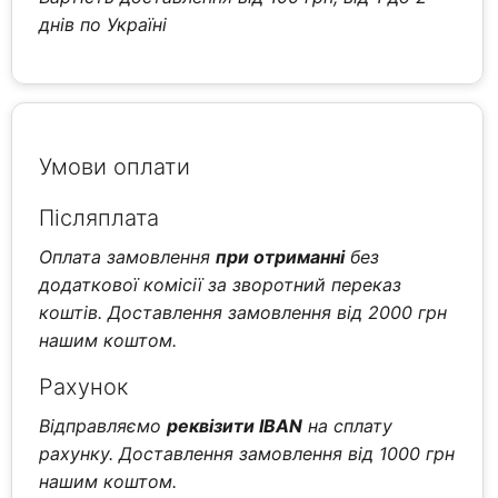
днів по Україні
Умови оплати
Післяплата
Оплата замовлення
при отриманні
без
додаткової комісії за зворотний переказ
коштів. Доставлення замовлення від 2000 грн
нашим коштом.
Рахунок
Відправляємо
реквізити IBAN
на сплату
рахунку. Доставлення замовлення від 1000 грн
нашим коштом.