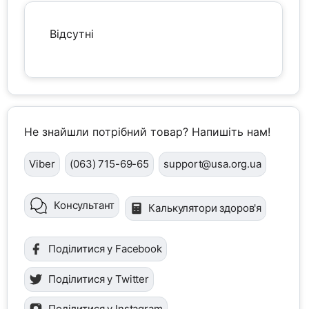
Відсутні
Не знайшли потрібний товар? Напишіть нам!
Viber
(063) 715-69-65
support@usa.org.ua
Консультант
Калькулятори здоров'я
Поділитися у Facebook
Поділитися у Twitter
Поділитися у Instagram