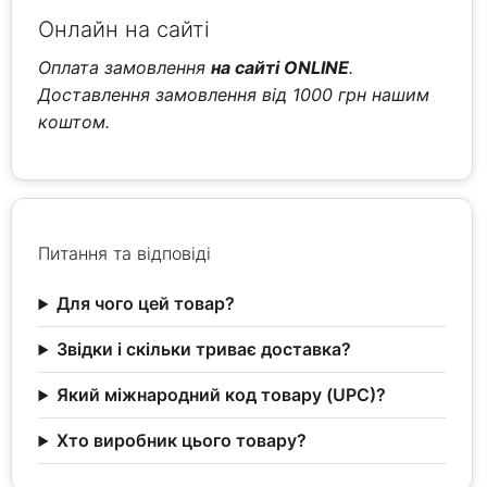
Онлайн на сайті
Оплата замовлення
на сайті ONLINE
.
Доставлення замовлення від 1000 грн нашим
коштом.
Питання та відповіді
Для чого цей товар?
Звідки і скільки триває доставка?
Який міжнародний код товару (UPC)?
Хто виробник цього товару?