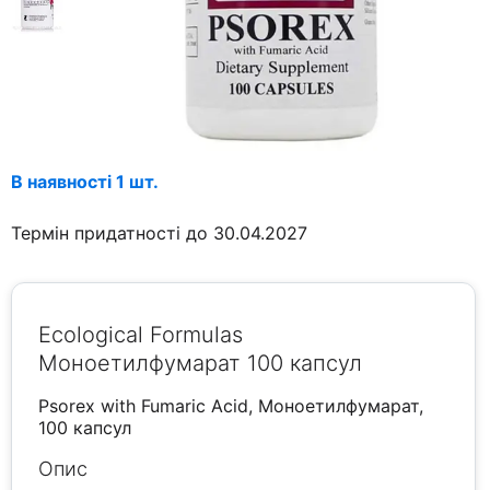
В наявності 1 шт.
Термін придатності до 30.04.2027
Ecological Formulas
Моноетилфумарат 100 капсул
Psorex with Fumaric Acid, Моноетилфумарат,
100 капсул
Опис