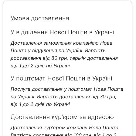
Умови доставлення
У відділення Нової Пошти в Україні
Доставлення замовлення компанією Нова
Пошта у відділення по Україні. Вартість
доставлення від 80 грн, термін доставлення
від 1 до 2 днів по Україні
У поштомат Нової Пошти в Україні
Послуга доставлення у поштомат Нова Пошта
по Україні. Вартість доставлення від 70 грн,
від 1 до 2 днів по Україні
Доставлення кур'єром за адресою
Доставлення кур'єром компанії Нова Пошта.
Вартість доставлення від 100 грн, від 1 до 2