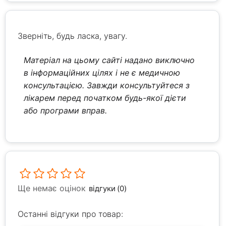
Зверніть, будь ласка, увагу.
Матеріал на цьому сайті надано виключно
в інформаційних цілях і не є медичною
консультацією. Завжди консультуйтеся з
лікарем перед початком будь-якої дієти
або програми вправ.
Ще немає оцінок
відгуки (0)
Останні відгуки про товар: