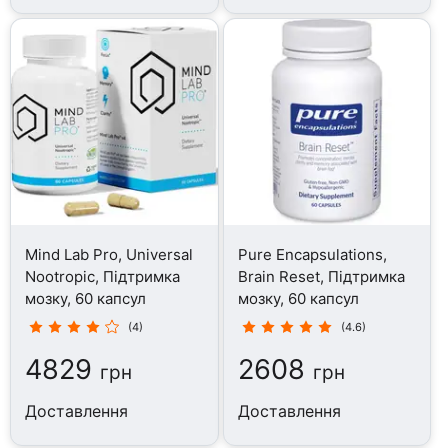
Mind Lab Pro, Universal
Pure Encapsulations,
Nootropic, Підтримка
Brain Reset, Підтримка
мозку, 60 капсул
мозку, 60 капсул
(4)
(4.6)
4829
2608
грн
грн
Доставлення
Доставлення