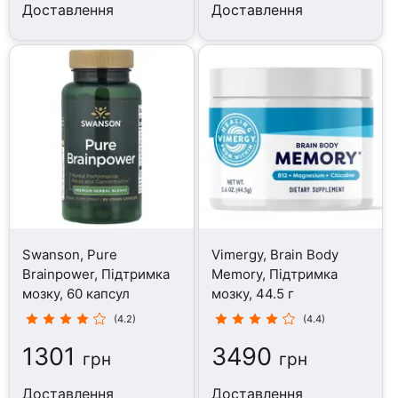
Доставлення
Доставлення
Swanson, Pure
Vimergy, Brain Body
Brainpower, Підтримка
Memory, Підтримка
мозку, 60 капсул
мозку, 44.5 г
(4.2)
(4.4)
1301
3490
грн
грн
Доставлення
Доставлення