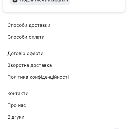
Способи доставки
Способи оплати
Договір оферти
Зворотна доставка
Політика конфіденційності
Контакти
Про нас
Відгуки