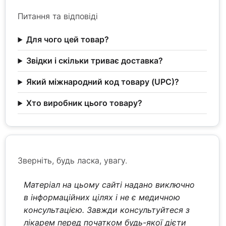
Питання та відповіді
Для чого цей товар?
Звідки і скільки триває доставка?
Який міжнародний код товару (UPC)?
Хто виробник цього товару?
Зверніть, будь ласка, увагу.
Матеріал на цьому сайті надано виключно
в інформаційних цілях і не є медичною
консультацією. Завжди консультуйтеся з
лікарем перед початком будь-якої дієти