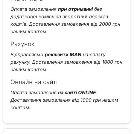
Оплата замовлення
при отриманні
без
додаткової комісії за зворотний переказ
коштів. Доставлення замовлення від 2000 грн
нашим коштом.
Рахунок
Відправляємо
реквізити IBAN
на сплату
рахунку. Доставлення замовлення від 1000 грн
нашим коштом.
Онлайн на сайті
Оплата замовлення
на сайті ONLINE
.
Доставлення замовлення від 1000 грн нашим
коштом.