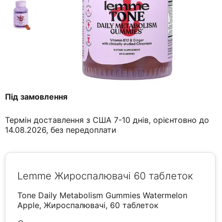
Під замовлення
Термін доставлення з США 7-10 днів, орієнтовно до
14.08.2026, без передоплати
Lemme Жироспалювачі 60 таблеток
Tone Daily Metabolism Gummies Watermelon
Apple, Жироспалювачі, 60 таблеток