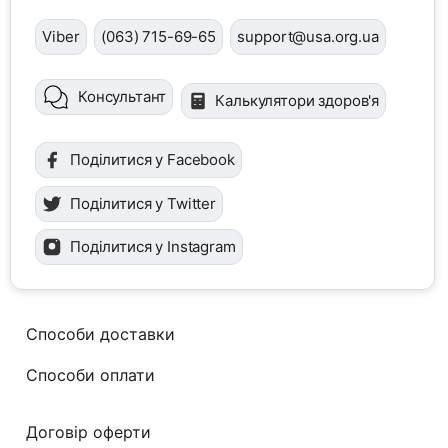
Viber
(063) 715-69-65
support@usa.org.ua
Консультант
Калькулятори здоров'я
Поділитися у Facebook
Поділитися у Twitter
Поділитися у Instagram
Способи доставки
Способи оплати
Договір оферти