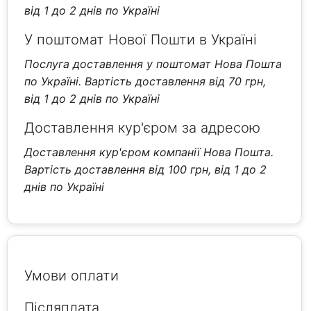
від 1 до 2 днів по Україні
У поштомат Нової Пошти в Україні
Послуга доставлення у поштомат Нова Пошта
по Україні. Вартість доставлення від 70 грн,
від 1 до 2 днів по Україні
Доставлення кур'єром за адресою
Доставлення кур'єром компанії Нова Пошта.
Вартість доставлення від 100 грн, від 1 до 2
днів по Україні
Умови оплати
Післяплата