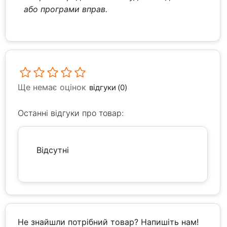
або програми вправ.
Ще немає оцінок
відгуки (0)
Останні відгуки про товар:
Відсутні
Не знайшли потрібний товар? Напишіть нам!