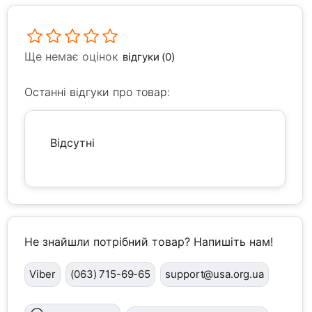
Ще немає оцінок
відгуки (0)
Останні відгуки про товар:
Відсутні
Не знайшли потрібний товар? Напишіть нам!
Viber
(063) 715-69-65
support@usa.org.ua