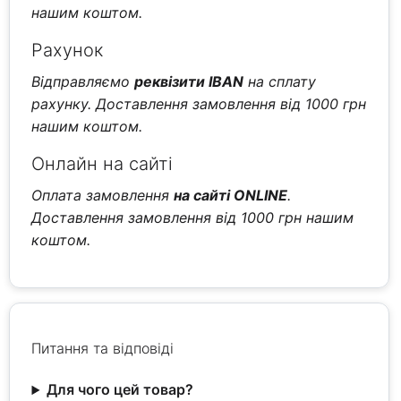
нашим коштом.
Рахунок
Відправляємо
реквізити IBAN
на сплату
рахунку. Доставлення замовлення від 1000 грн
нашим коштом.
Онлайн на сайті
Оплата замовлення
на сайті ONLINE
.
Доставлення замовлення від 1000 грн нашим
коштом.
Питання та відповіді
Для чого цей товар?