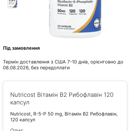
Під замовлення
Термін доставлення з США 7-10 днів, орієнтовно до
08.08.2026, без передоплати
Nutricost Вітамін В2 Рибофлавін 120
капсул
Nutricost, R-5-P 50 mg, Вітамін В2 Рибофлавін,
120 капсул
Опис