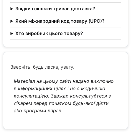
Звідки і скільки триває доставка?
Який міжнародний код товару (UPC)?
Хто виробник цього товару?
Зверніть, будь ласка, увагу.
Матеріал на цьому сайті надано виключно
в інформаційних цілях і не є медичною
консультацією. Завжди консультуйтеся з
лікарем перед початком будь-якої дієти
або програми вправ.