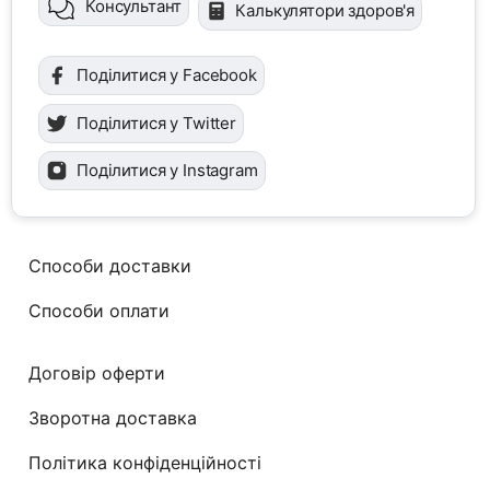
Консультант
Калькулятори здоров'я
Поділитися у Facebook
Поділитися у Twitter
Поділитися у Instagram
Способи доставки
Способи оплати
Договір оферти
Зворотна доставка
Політика конфіденційності