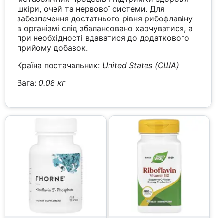
шкіри, очей та нервової системи. Для
забезпечення достатнього рівня рибофлавіну
в організмі слід збалансовано харчуватися, а
при необхідності вдаватися до додаткового
прийому добавок.
Країна постачальник:
United States (США)
Вага:
0.08 кг