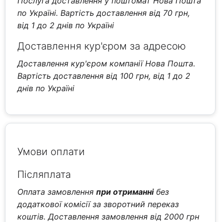
Послуга доставлення у поштомат Нова Пошта
по Україні. Вартість доставлення від 70 грн,
від 1 до 2 днів по Україні
Доставлення кур'єром за адресою
Доставлення кур'єром компанії Нова Пошта.
Вартість доставлення від 100 грн, від 1 до 2
днів по Україні
Умови оплати
Післяплата
Оплата замовлення
при отриманні
без
додаткової комісії за зворотний переказ
коштів. Доставлення замовлення від 2000 грн