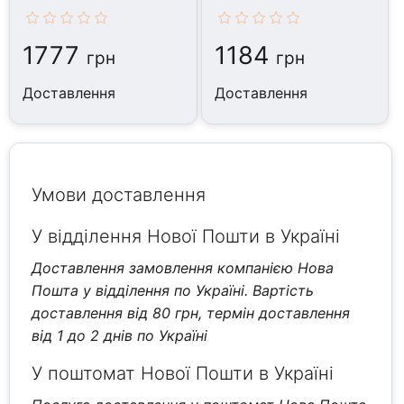
1777
1184
грн
грн
Доставлення
Доставлення
Умови доставлення
У відділення Нової Пошти в Україні
Доставлення замовлення компанією Нова
Пошта у відділення по Україні. Вартість
доставлення від 80 грн, термін доставлення
від 1 до 2 днів по Україні
У поштомат Нової Пошти в Україні