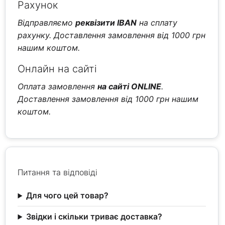
Рахунок
Відправляємо
реквізити IBAN
на сплату
рахунку. Доставлення замовлення від 1000 грн
нашим коштом.
Онлайн на сайті
Оплата замовлення
на сайті ONLINE
.
Доставлення замовлення від 1000 грн нашим
коштом.
Питання та відповіді
Для чого цей товар?
Звідки і скільки триває доставка?