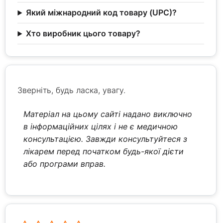
Який міжнародний код товару (UPC)?
Хто виробник цього товару?
Зверніть, будь ласка, увагу.
Матеріал на цьому сайті надано виключно
в інформаційних цілях і не є медичною
консультацією. Завжди консультуйтеся з
лікарем перед початком будь-якої дієти
або програми вправ.