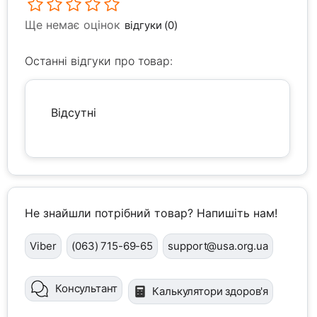
Ще немає оцінок
відгуки (0)
Останні відгуки про товар:
Відсутні
Не знайшли потрібний товар? Напишіть нам!
Viber
(063) 715-69-65
support@usa.org.ua
Консультант
Калькулятори здоров'я