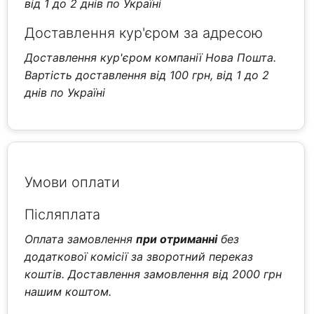
від 1 до 2 днів по Україні
Доставлення кур'єром за адресою
Доставлення кур'єром компанії Нова Пошта.
Вартість доставлення від 100 грн, від 1 до 2
днів по Україні
Умови оплати
Післяплата
Оплата замовлення
при отриманні
без
додаткової комісії за зворотний переказ
коштів. Доставлення замовлення від 2000 грн
нашим коштом.