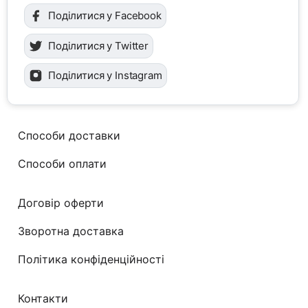
Поділитися у Facebook
Поділитися у Twitter
Поділитися у Instagram
Способи доставки
Способи оплати
Договір оферти
Зворотна доставка
Політика конфіденційності
Контакти