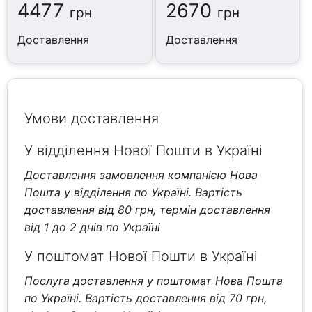
4477
2670
грн
грн
Доставлення
Доставлення
Умови доставлення
У відділення Нової Пошти в Україні
Доставлення замовлення компанією Нова
Пошта у відділення по Україні. Вартість
доставлення від 80 грн, термін доставлення
від 1 до 2 днів по Україні
У поштомат Нової Пошти в Україні
Послуга доставлення у поштомат Нова Пошта
по Україні. Вартість доставлення від 70 грн,