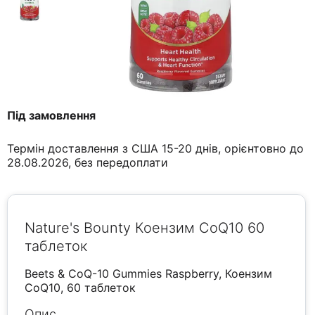
Під замовлення
Термін доставлення з США 15-20 днів, орієнтовно до
28.08.2026, без передоплати
Nature's Bounty Коензим CoQ10 60
таблеток
Beets & CoQ-10 Gummies Raspberry, Коензим
CoQ10, 60 таблеток
Опис