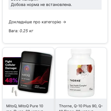
Добова норма не встановлена.
Докладніше про категорію →
Вага:
0.25 кг
MitoQ, MitoQ Pure 10
Thorne, Q-10 Plus 90, Q-