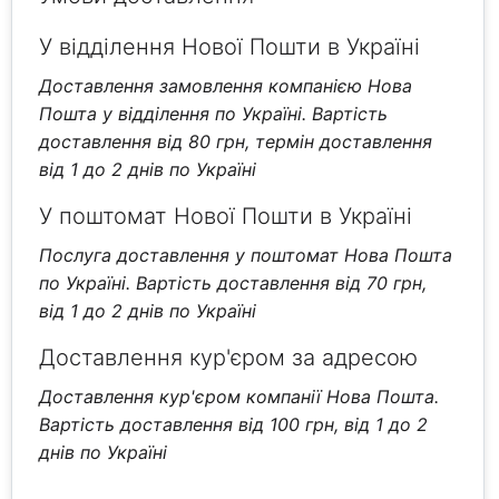
У відділення Нової Пошти в Україні
Доставлення замовлення компанією Нова
Пошта у відділення по Україні. Вартість
доставлення від 80 грн, термін доставлення
від 1 до 2 днів по Україні
У поштомат Нової Пошти в Україні
Послуга доставлення у поштомат Нова Пошта
по Україні. Вартість доставлення від 70 грн,
від 1 до 2 днів по Україні
Доставлення кур'єром за адресою
Доставлення кур'єром компанії Нова Пошта.
Вартість доставлення від 100 грн, від 1 до 2
днів по Україні