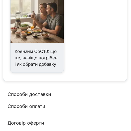
Коензим CoQ10: що
це, навіщо потрібен
і як обрати добавку
Способи доставки
Способи оплати
Договір оферти