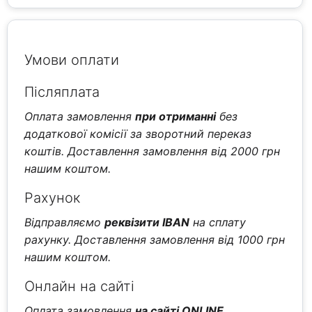
Умови оплати
Післяплата
Оплата замовлення
при отриманні
без
додаткової комісії за зворотний переказ
коштів. Доставлення замовлення від 2000 грн
нашим коштом.
Рахунок
Відправляємо
реквізити IBAN
на сплату
рахунку. Доставлення замовлення від 1000 грн
нашим коштом.
Онлайн на сайті
Оплата замовлення
на сайті ONLINE
.