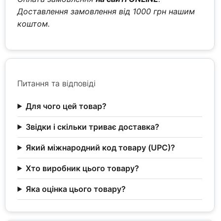
Доставлення замовлення від 1000 грн нашим
коштом.
Питання та відповіді
Для чого цей товар?
Звідки і скільки триває доставка?
Який міжнародний код товару (UPC)?
Хто виробник цього товару?
Яка оцінка цього товару?