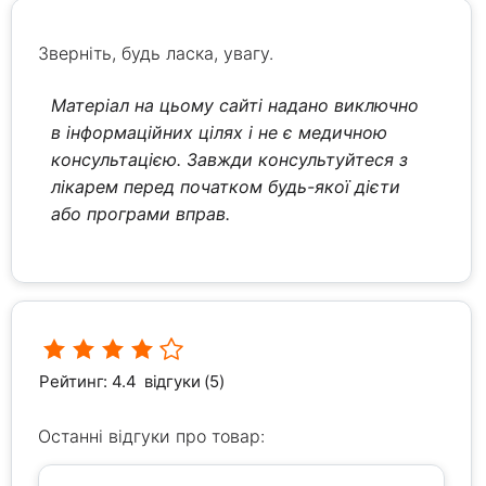
Зверніть, будь ласка, увагу.
Матеріал на цьому сайті надано виключно
в інформаційних цілях і не є медичною
консультацією. Завжди консультуйтеся з
лікарем перед початком будь-якої дієти
або програми вправ.
Рейтинг: 4.4
відгуки (5)
Останні відгуки про товар: