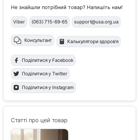
Не знайшли потрібний товар? Напишіть нам!
Viber
(063) 715-69-65
support@usa.org.ua
Консультант
Калькулятори здоров'я
Поділитися у Facebook
Поділитися у Twitter
Поділитися у Instagram
Статті про цей товар