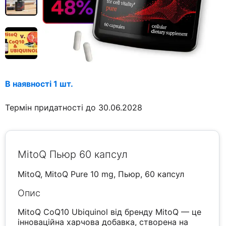
В наявності 1 шт.
Термін придатності до 30.06.2028
MitoQ Пьюр 60 капсул
MitoQ, MitoQ Pure 10 mg, Пьюр, 60 капсул
Опис
MitoQ CoQ10 Ubiquinol від бренду MitoQ — це
інноваційна харчова добавка, створена на