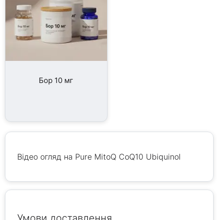
Бор 10 мг
Відео огляд на Pure MitoQ CoQ10 Ubiquinol
Умови доставлення