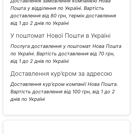
Доставлення замовлення компанією Нова
Пошта у відділення по Україні. Вартість
доставлення від 80 грн, термін доставлення
від 1 до 2 днів по Україні
У поштомат Нової Пошти в Україні
Послуга доставлення у поштомат Нова Пошта
по Україні. Вартість доставлення від 70 грн,
від 1 до 2 днів по Україні
Доставлення кур'єром за адресою
Доставлення кур'єром компанії Нова Пошта.
Вартість доставлення від 100 грн, від 1 до 2
днів по Україні