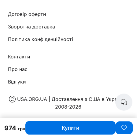
Договір оферти
Зворотна доставка
Політика конфіденційності
Контакти
Про нас
Відгуки
Ⓒ
USA.ORG.UA | Доставлення з США в Україну
|
2008-2026
974
Купити
грн