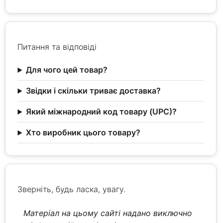
Питання та відповіді
Для чого цей товар?
Звідки і скільки триває доставка?
Який міжнародний код товару (UPC)?
Хто виробник цього товару?
Зверніть, будь ласка, увагу.
Матеріал на цьому сайті надано виключно