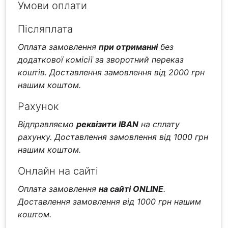
Умови оплати
Післяплата
Оплата замовлення
при отриманні
без
додаткової комісії за зворотний переказ
коштів. Доставлення замовлення від 2000 грн
нашим коштом.
Рахунок
Відправляємо
реквізити IBAN
на сплату
рахунку. Доставлення замовлення від 1000 грн
нашим коштом.
Онлайн на сайті
Оплата замовлення
на сайті ONLINE
.
Доставлення замовлення від 1000 грн нашим
коштом.