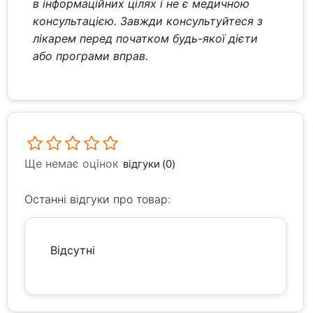
в інформаційних цілях і не є медичною
консультацією. Завжди консультуйтеся з
лікарем перед початком будь-якої дієти
або програми вправ.
Ще немає оцінок
відгуки (0)
Останні відгуки про товар:
Відсутні