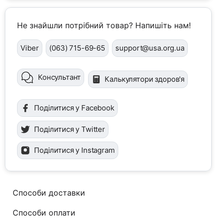
Не знайшли потрібний товар? Напишіть нам!
Viber
(063) 715-69-65
support@usa.org.ua
Консультант
Калькулятори здоров'я
Поділитися у Facebook
Поділитися у Twitter
Поділитися у Instagram
Способи доставки
Способи оплати