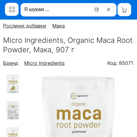
Рослинні добавки
Мака
Micro Ingredients, Organic Maca Root
Powder, Мака, 907 г
Бренд
Micro Ingredients
Код: 85071