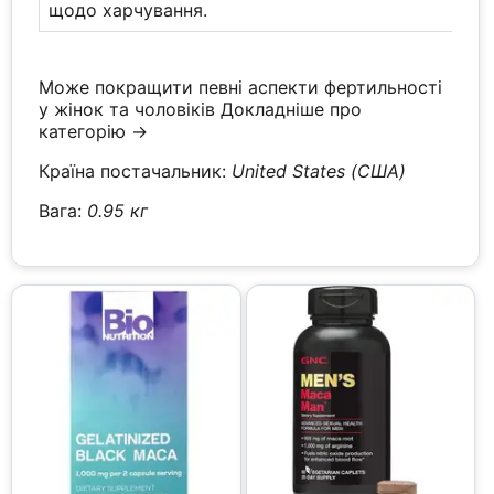
щодо харчування.
Може покращити певні аспекти фертильності
у жінок та чоловіків
Докладніше про
категорію →
Країна постачальник:
United States (США)
Вага:
0.95 кг