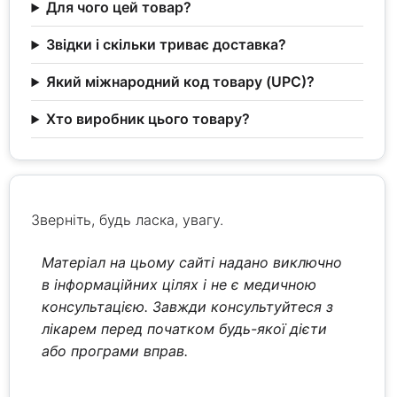
Для чого цей товар?
Звідки і скільки триває доставка?
Який міжнародний код товару (UPC)?
Хто виробник цього товару?
Зверніть, будь ласка, увагу.
Матеріал на цьому сайті надано виключно
в інформаційних цілях і не є медичною
консультацією. Завжди консультуйтеся з
лікарем перед початком будь-якої дієти
або програми вправ.