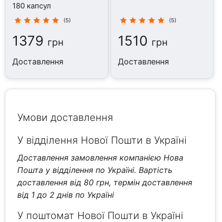
180 капсул
(5)
(5)
1379
1510
грн
грн
Доставлення
Доставлення
Умови доставлення
У відділення Нової Пошти в Україні
Доставлення замовлення компанією Нова
Пошта у відділення по Україні. Вартість
доставлення від 80 грн, термін доставлення
від 1 до 2 днів по Україні
У поштомат Нової Пошти в Україні