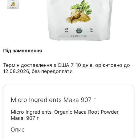
Під замовлення
Термін доставлення з США 7-10 днів, орієнтовно до
12.08.2026, без передоплати
Micro Ingredients Мака 907 г
Micro Ingredients, Organic Maca Root Powder,
Мака, 907 г
Опис