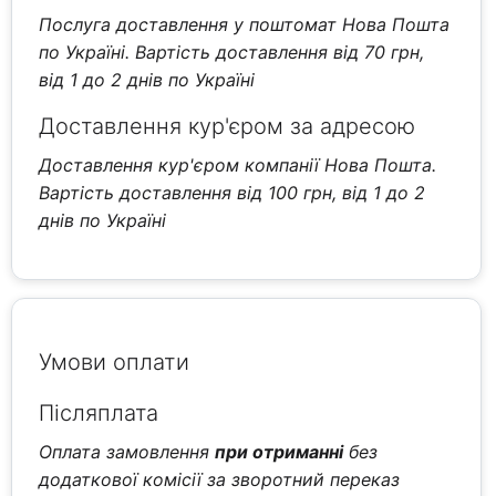
Послуга доставлення у поштомат Нова Пошта
по Україні. Вартість доставлення від 70 грн,
від 1 до 2 днів по Україні
Доставлення кур'єром за адресою
Доставлення кур'єром компанії Нова Пошта.
Вартість доставлення від 100 грн, від 1 до 2
днів по Україні
Умови оплати
Післяплата
Оплата замовлення
при отриманні
без
додаткової комісії за зворотний переказ