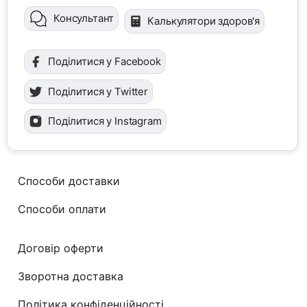
Консультант
Калькулятори здоров'я
Поділитися у Facebook
Поділитися у Twitter
Поділитися у Instagram
Способи доставки
Способи оплати
Договір оферти
Зворотна доставка
Політика конфіденційності