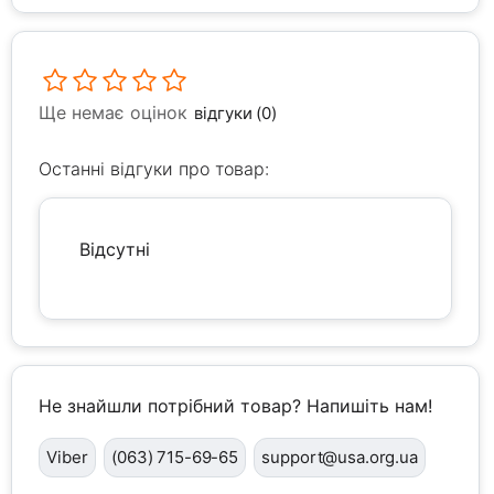
Ще немає оцінок
відгуки (0)
Останні відгуки про товар:
Відсутні
Не знайшли потрібний товар? Напишіть нам!
Viber
(063) 715-69-65
support@usa.org.ua