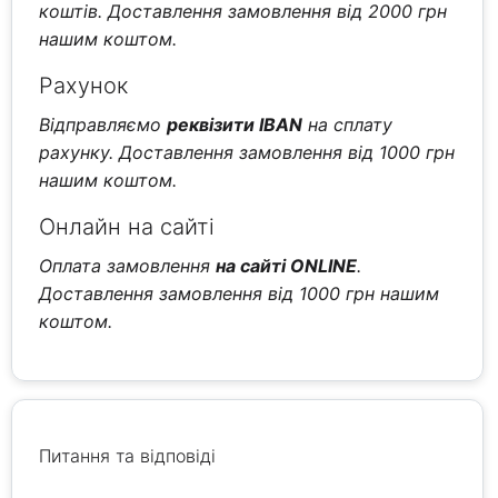
коштів. Доставлення замовлення від 2000 грн
нашим коштом.
Рахунок
Відправляємо
реквізити IBAN
на сплату
рахунку. Доставлення замовлення від 1000 грн
нашим коштом.
Онлайн на сайті
Оплата замовлення
на сайті ONLINE
.
Доставлення замовлення від 1000 грн нашим
коштом.
Питання та відповіді