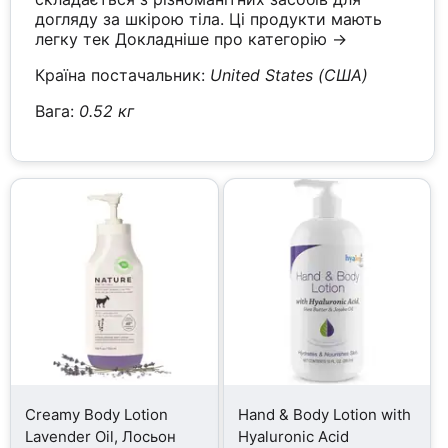
догляду за шкірою тіла. Ці продукти мають
легку тек
Докладніше про категорію →
Країна постачальник:
United States (США)
Вага:
0.52 кг
Creamy Body Lotion
Hand & Body Lotion with
Lavender Oil, Лосьон
Hyaluronic Acid