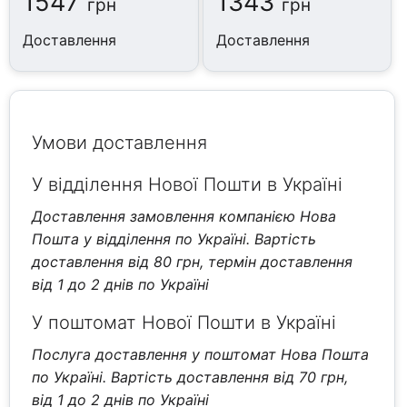
1547
1343
грн
грн
Доставлення
Доставлення
Умови доставлення
У відділення Нової Пошти в Україні
Доставлення замовлення компанією Нова
Пошта у відділення по Україні. Вартість
доставлення від 80 грн, термін доставлення
від 1 до 2 днів по Україні
У поштомат Нової Пошти в Україні
Послуга доставлення у поштомат Нова Пошта
по Україні. Вартість доставлення від 70 грн,
від 1 до 2 днів по Україні