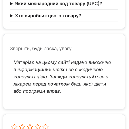
Який міжнародний код товару (UPC)?
Хто виробник цього товару?
Зверніть, будь ласка, увагу.
Матеріал на цьому сайті надано виключно
в інформаційних цілях і не є медичною
консультацією. Завжди консультуйтеся з
лікарем перед початком будь-якої дієти
або програми вправ.