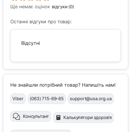
Ще немає оцінок
відгуки (0)
Останні відгуки про товар:
Відсутні
Не знайшли потрібний товар? Напишіть нам!
Viber
(063) 715-69-65
support@usa.org.ua
Консультант
Калькулятори здоров'я