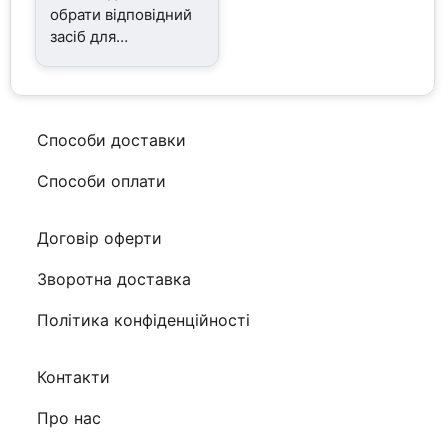
обрати відповідний
засіб для
зволоження шкіри
Способи доставки
Способи оплати
Договір оферти
Зворотна доставка
Політика конфіденційності
Контакти
Про нас