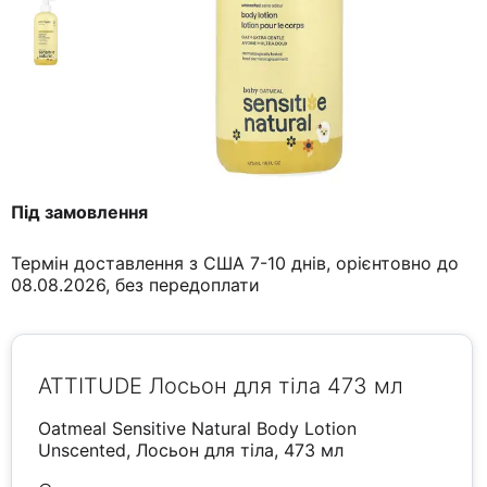
Під замовлення
Термін доставлення з США 7-10 днів, орієнтовно до
08.08.2026, без передоплати
ATTITUDE Лосьон для тіла 473 мл
Oatmeal Sensitive Natural Body Lotion
Unscented, Лосьон для тіла, 473 мл