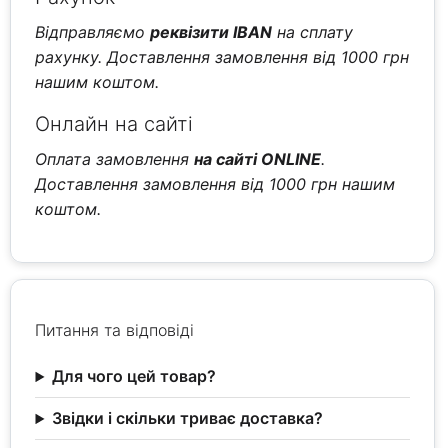
Відправляємо
реквізити IBAN
на сплату
рахунку. Доставлення замовлення від 1000 грн
нашим коштом.
Онлайн на сайті
Оплата замовлення
на сайті ONLINE
.
Доставлення замовлення від 1000 грн нашим
коштом.
Питання та відповіді
Для чого цей товар?
Звідки і скільки триває доставка?