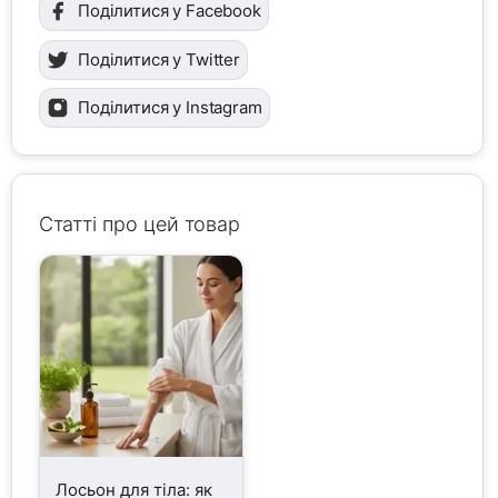
Поділитися у Facebook
Поділитися у Twitter
Поділитися у Instagram
Статті про цей товар
Лосьон для тіла: як