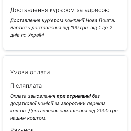
Доставлення кур'єром за адресою
Доставлення кур'єром компанії Нова Пошта.
Вартість доставлення від 100 грн, від 1 до 2
днів по Україні
Умови оплати
Післяплата
Оплата замовлення
при отриманні
без
додаткової комісії за зворотний переказ
коштів. Доставлення замовлення від 2000 грн
нашим коштом.
Рахунок