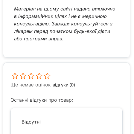
Матеріал на цьому сайті надано виключно
в інформаційних цілях і не є медичною
консультацією. Завжди консультуйтеся з
лікарем перед початком будь-якої дієти
або програми вправ.
Ще немає оцінок
відгуки (0)
Останні відгуки про товар:
Відсутні