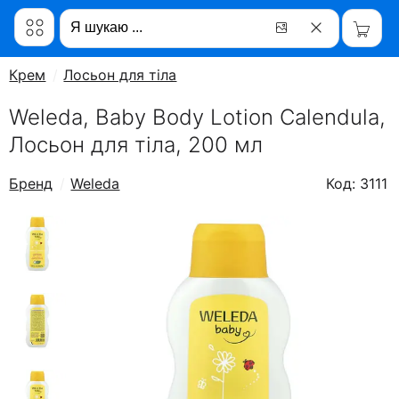
Крем
Лосьон для тіла
Weleda, Baby Body Lotion Calendula,
Лосьон для тіла, 200 мл
Бренд
Weleda
Код: 3111