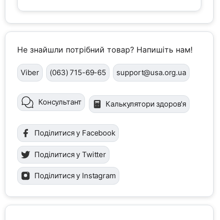
Не знайшли потрібний товар? Напишіть нам!
Viber
(063) 715-69-65
support@usa.org.ua
Консультант
Калькулятори здоров'я
Поділитися у Facebook
Поділитися у Twitter
Поділитися у Instagram