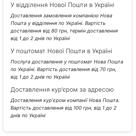
У відділення Нової Пошти в Україні
Доставлення замовлення компанією Нова
Пошта у відділення по Україні. Вартість
доставлення від 80 грн, термін доставлення
від 1 до 2 днів по Україні
У поштомат Нової Пошти в Україні
Послуга доставлення у поштомат Нова Пошта
по Україні. Вартість доставлення від 70 грн,
від 1 до 2 днів по Україні
Доставлення кур'єром за адресою
Доставлення кур'єром компанії Нова Пошта.
Вартість доставлення від 100 грн, від 1 до 2
днів по Україні