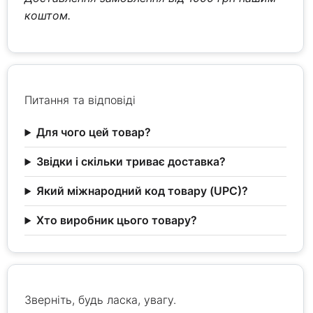
коштом.
Питання та відповіді
Для чого цей товар?
Звідки і скільки триває доставка?
Який міжнародний код товару (UPC)?
Хто виробник цього товару?
Зверніть, будь ласка, увагу.