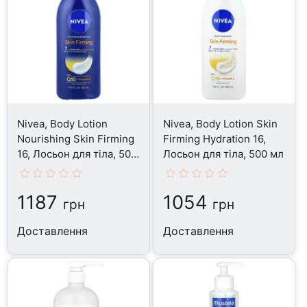
Nivea, Body Lotion
Nivea, Body Lotion Skin
Nourishing Skin Firming
Firming Hydration 16,
16, Лосьон для тіла, 500
Лосьон для тіла, 500 мл
мл
1187
1054
грн
грн
Доставлення
Доставлення