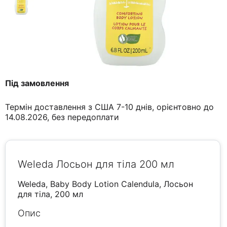
Під замовлення
Термін доставлення з США 7-10 днів, орієнтовно до
14.08.2026, без передоплати
Weleda Лосьон для тіла 200 мл
Weleda, Baby Body Lotion Calendula, Лосьон
для тіла, 200 мл
Опис