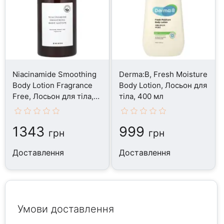
Niacinamide Smoothing
Derma:B, Fresh Moisture
Body Lotion Fragrance
Body Lotion, Лосьон для
Free, Лосьон для тіла,
тіла, 400 мл
300 мл
1343
999
грн
грн
Доставлення
Доставлення
Умови доставлення