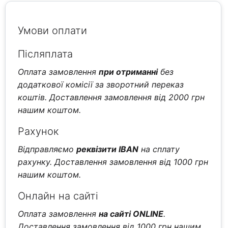
Умови оплати
Післяплата
Оплата замовлення
при отриманні
без
додаткової комісії за зворотний переказ
коштів. Доставлення замовлення від 2000 грн
нашим коштом.
Рахунок
Відправляємо
реквізити IBAN
на сплату
рахунку. Доставлення замовлення від 1000 грн
нашим коштом.
Онлайн на сайті
Оплата замовлення
на сайті ONLINE
.
Доставлення замовлення від 1000 грн нашим