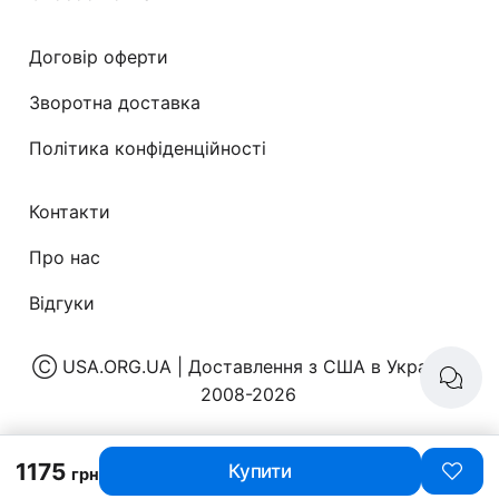
Договір оферти
Зворотна доставка
Політика конфіденційності
Контакти
Про нас
Відгуки
Ⓒ
USA.ORG.UA | Доставлення з США в Україну
|
2008-2026
1175
Купити
грн