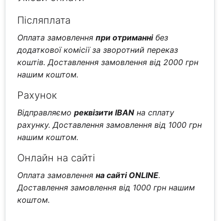
Післяплата
Оплата замовлення
при отриманні
без
додаткової комісії за зворотний переказ
коштів. Доставлення замовлення від 2000 грн
нашим коштом.
Рахунок
Відправляємо
реквізити IBAN
на сплату
рахунку. Доставлення замовлення від 1000 грн
нашим коштом.
Онлайн на сайті
Оплата замовлення
на сайті ONLINE
.
Доставлення замовлення від 1000 грн нашим
коштом.