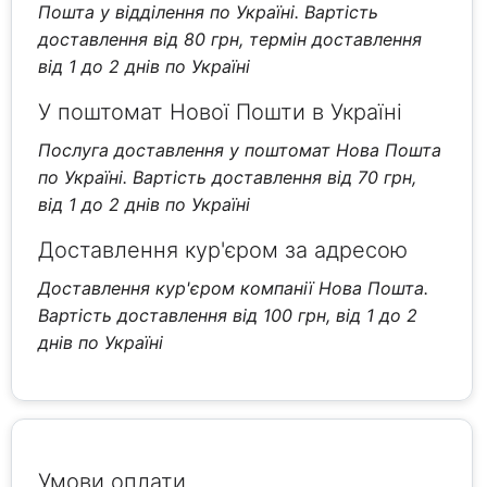
Пошта у відділення по Україні. Вартість
доставлення від 80 грн, термін доставлення
від 1 до 2 днів по Україні
У поштомат Нової Пошти в Україні
Послуга доставлення у поштомат Нова Пошта
по Україні. Вартість доставлення від 70 грн,
від 1 до 2 днів по Україні
Доставлення кур'єром за адресою
Доставлення кур'єром компанії Нова Пошта.
Вартість доставлення від 100 грн, від 1 до 2
днів по Україні
Умови оплати