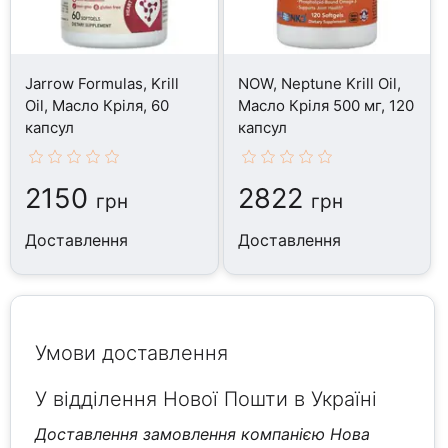
Jarrow Formulas, Krill
NOW, Neptune Krill Oil,
Oil, Масло Кріля, 60
Масло Кріля 500 мг, 120
капсул
капсул
2150
2822
грн
грн
Доставлення
Доставлення
Умови доставлення
У відділення Нової Пошти в Україні
Доставлення замовлення компанією Нова