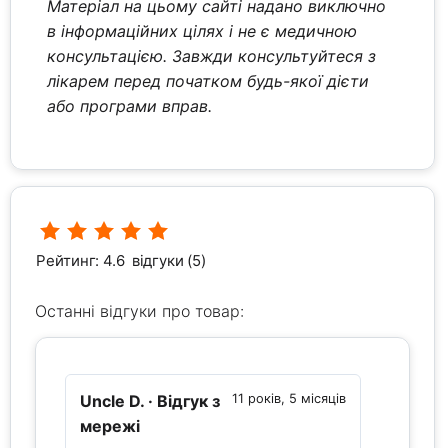
Матеріал на цьому сайті надано виключно
в інформаційних цілях і не є медичною
консультацією. Завжди консультуйтеся з
лікарем перед початком будь-якої дієти
або програми вправ.
Рейтинг: 4.6
відгуки (5)
Останні відгуки про товар:
Uncle D.
· Відгук з
11 років, 5 місяців
мережі