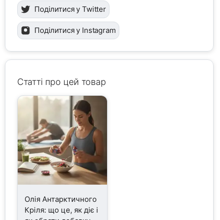
Поділитися у Twitter
Поділитися у Instagram
Статті про цей товар
Олія Антарктичного
Кріля: що це, як діє і