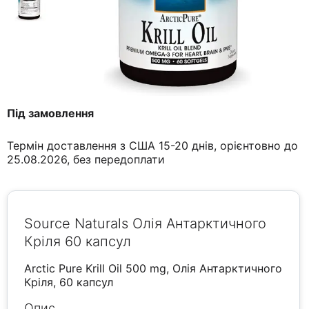
Під замовлення
Термін доставлення з США 15-20 днів, орієнтовно до
25.08.2026, без передоплати
Source Naturals Олія Антарктичного
Кріля 60 капсул
Arctic Pure Krill Oil 500 mg, Олія Антарктичного
Кріля, 60 капсул
Опис