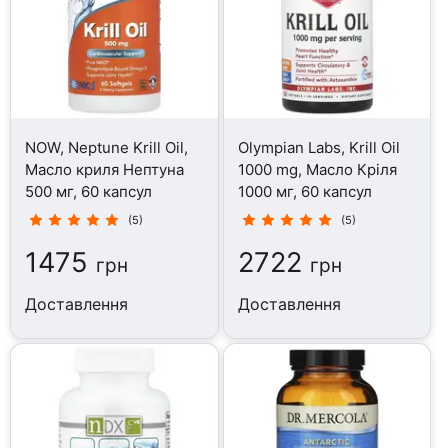
NOW, Neptune Krill Oil,
Olympian Labs, Krill Oil
Масло криля Нептуна
1000 mg, Масло Кріля
500 мг, 60 капсул
1000 мг, 60 капсул
(5)
(5)
1475
2722
грн
грн
Доставлення
Доставлення