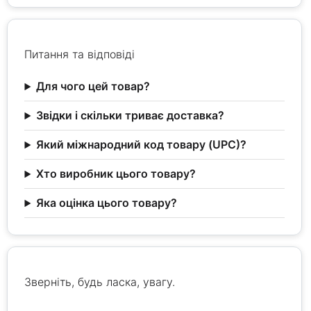
Питання та відповіді
Для чого цей товар?
Звідки і скільки триває доставка?
Який міжнародний код товару (UPC)?
Хто виробник цього товару?
Яка оцінка цього товару?
Зверніть, будь ласка, увагу.