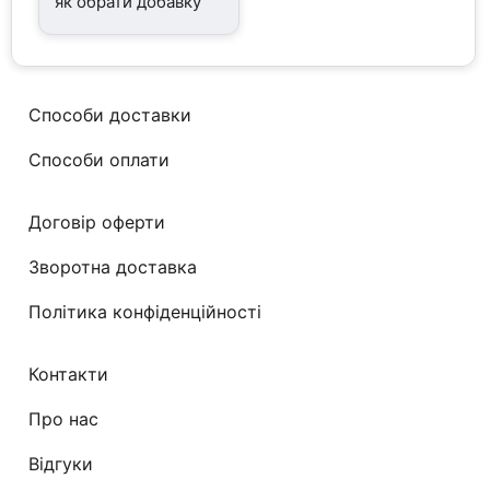
як обрати добавку
Способи доставки
Способи оплати
Договір оферти
Зворотна доставка
Політика конфіденційності
Контакти
Про нас
Відгуки