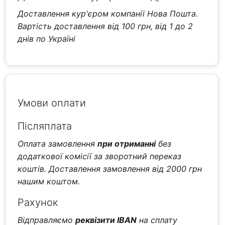
Доставлення кур'єром компанії Нова Пошта.
Вартість доставлення від 100 грн, від 1 до 2
днів по Україні
Умови оплати
Післяплата
Оплата замовлення
при отриманні
без
додаткової комісії за зворотний переказ
коштів. Доставлення замовлення від 2000 грн
нашим коштом.
Рахунок
Відправляємо
реквізити IBAN
на сплату