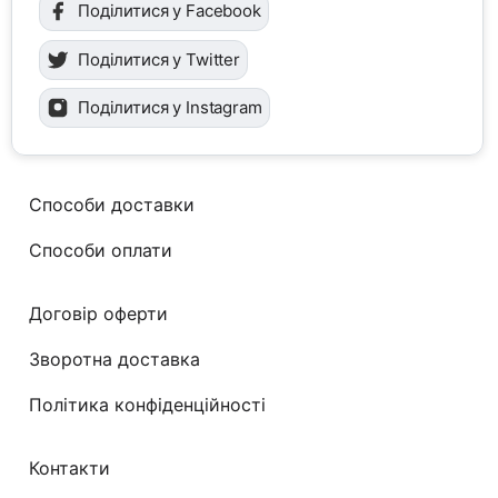
Поділитися у Facebook
Поділитися у Twitter
Поділитися у Instagram
Способи доставки
Способи оплати
Договір оферти
Зворотна доставка
Політика конфіденційності
Контакти