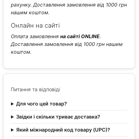
рахунку. Доставлення замовлення від 1000 грн
нашим коштом.
Онлайн на сайті
Оплата замовлення
на сайті ONLINE
.
Доставлення замовлення від 1000 грн нашим
коштом.
Питання та відповіді
Для чого цей товар?
Звідки і скільки триває доставка?
Який міжнародний код товару (UPC)?