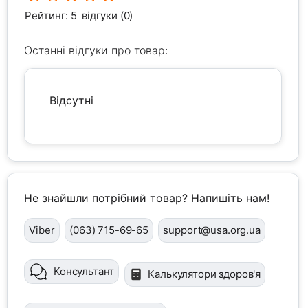
Рейтинг: 5
відгуки (0)
Останні відгуки про товар:
Відсутні
Не знайшли потрібний товар? Напишіть нам!
Viber
(063) 715-69-65
support@usa.org.ua
Консультант
Калькулятори здоров'я