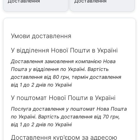
Доставлення
Доставлення
Умови доставлення
У відділення Нової Пошти в Україні
Доставлення замовлення компанією Нова
Пошта у відділення по Україні. Вартість
доставлення від 80 грн, термін доставлення
від 1 до 2 днів по Україні
У поштомат Нової Пошти в Україні
Послуга доставлення у поштомат Нова Пошта
по Україні. Вартість доставлення від 70 грн,
від 1 до 2 днів по Україні
Доставлення кур'єром за адресою