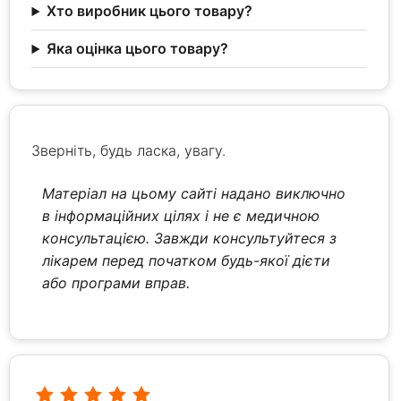
Хто виробник цього товару?
Яка оцінка цього товару?
Зверніть, будь ласка, увагу.
Матеріал на цьому сайті надано виключно
в інформаційних цілях і не є медичною
консультацією. Завжди консультуйтеся з
лікарем перед початком будь-якої дієти
або програми вправ.