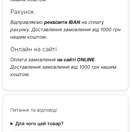
Рахунок
Відправляємо
реквізити IBAN
на сплату
рахунку. Доставлення замовлення від 1000 грн
нашим коштом.
Онлайн на сайті
Оплата замовлення
на сайті ONLINE
.
Доставлення замовлення від 1000 грн нашим
коштом.
Питання та відповіді
Для чого цей товар?