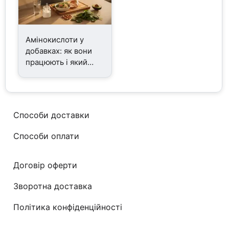
Амінокислоти у
добавках: як вони
працюють і який
продукт підійде
саме вам
Способи доставки
Способи оплати
Договір оферти
Зворотна доставка
Політика конфіденційності