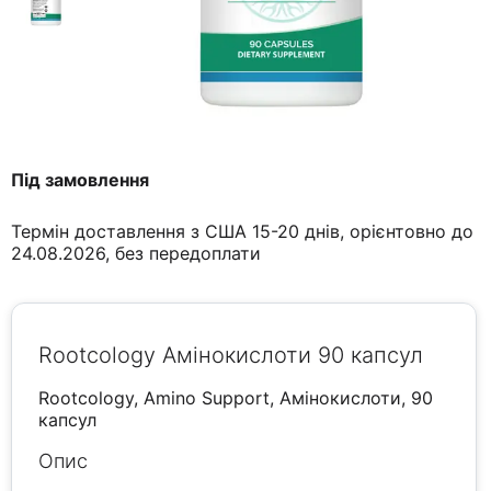
Під замовлення
Термін доставлення з США 15-20 днів, орієнтовно до
24.08.2026, без передоплати
Rootcology Амінокислоти 90 капсул
Rootcology, Amino Support, Амінокислоти, 90
капсул
Опис