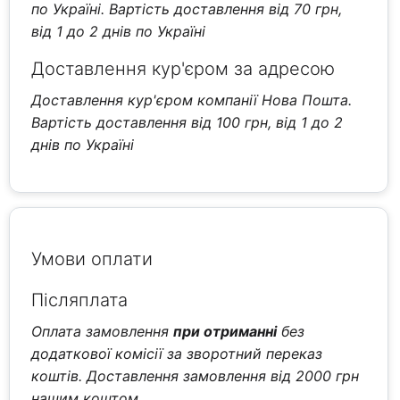
по Україні. Вартість доставлення від 70 грн,
від 1 до 2 днів по Україні
Доставлення кур'єром за адресою
Доставлення кур'єром компанії Нова Пошта.
Вартість доставлення від 100 грн, від 1 до 2
днів по Україні
Умови оплати
Післяплата
Оплата замовлення
при отриманні
без
додаткової комісії за зворотний переказ
коштів. Доставлення замовлення від 2000 грн
нашим коштом.