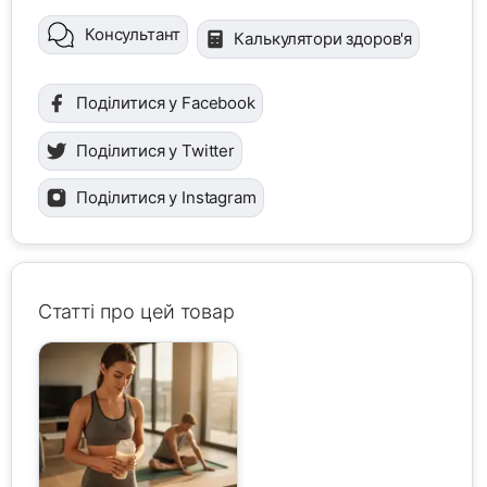
Консультант
Калькулятори здоров'я
Поділитися у Facebook
Поділитися у Twitter
Поділитися у Instagram
Статті про цей товар