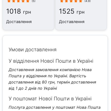
(5)
(4.9)
1018
1525
грн
грн
Доставлення
Доставлення
Умови доставлення
У відділення Нової Пошти в Україні
Доставлення замовлення компанією Нова
Пошта у відділення по Україні. Вартість
доставлення від 80 грн, термін доставлення
від 1 до 2 днів по Україні
У поштомат Нової Пошти в Україні
Послуга доставлення у поштомат Нова Пошта