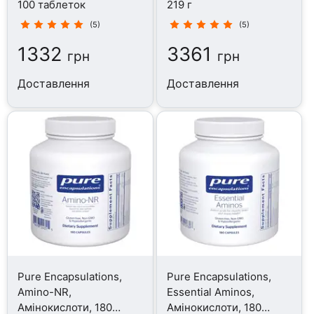
100 таблеток
219 г
(5)
(5)
1332
3361
грн
грн
Доставлення
Доставлення
Pure Encapsulations,
Pure Encapsulations,
Amino-NR,
Essential Aminos,
Амінокислоти, 180
Амінокислоти, 180