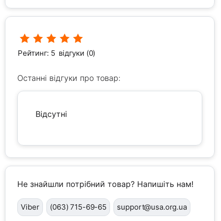
Рейтинг: 5
відгуки (0)
Останні відгуки про товар:
Відсутні
Не знайшли потрібний товар? Напишіть нам!
Viber
(063) 715-69-65
support@usa.org.ua