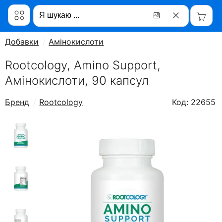
Добавки
Амінокислоти
Rootcology, Amino Support,
Амінокислоти, 90 капсул
Бренд
Rootcology
Код: 22655