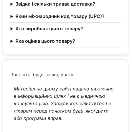
Звідки і скільки триває доставка?
Який міжнародний код товару (UPC)?
Хто виробник цього товару?
Яка оцінка цього товару?
Зверніть, будь ласка, увагу.
Матеріал на цьому сайті надано виключно
в інформаційних цілях і не є медичною
консультацією. Завжди консультуйтеся з
лікарем перед початком будь-якої дієти
або програми вправ.