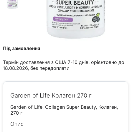
Під замовлення
Термін доставлення з США 7-10 днів, орієнтовно до
18.08.2026, без передоплати
Garden of Life Колаген 270 г
Garden of Life, Collagen Super Beauty, Колаген,
270 г
Опис