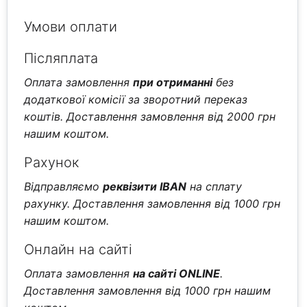
Умови оплати
Післяплата
Оплата замовлення
при отриманні
без
додаткової комісії за зворотний переказ
коштів. Доставлення замовлення від 2000 грн
нашим коштом.
Рахунок
Відправляємо
реквізити IBAN
на сплату
рахунку. Доставлення замовлення від 1000 грн
нашим коштом.
Онлайн на сайті
Оплата замовлення
на сайті ONLINE
.
Доставлення замовлення від 1000 грн нашим