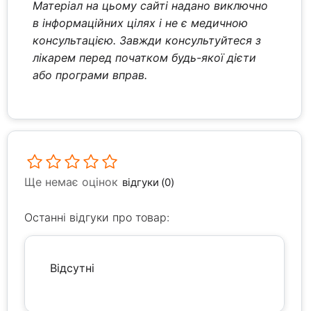
Матеріал на цьому сайті надано виключно
в інформаційних цілях і не є медичною
консультацією. Завжди консультуйтеся з
лікарем перед початком будь-якої дієти
або програми вправ.
Ще немає оцінок
відгуки (0)
Останні відгуки про товар:
Відсутні