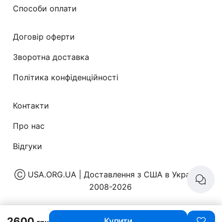
Способи оплати
Договір оферти
Зворотна доставка
Політика конфіденційності
Контакти
Про нас
Відгуки
Ⓒ
USA.ORG.UA | Доставлення з США в Україну
|
2008-2026
2600
Купити