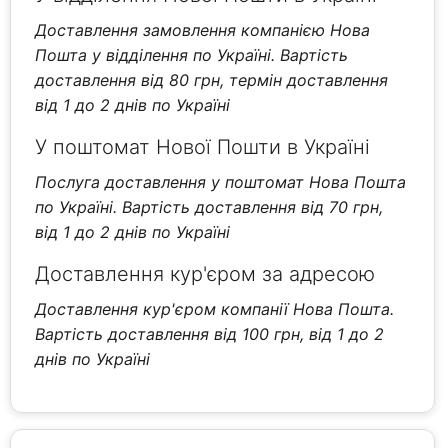
Доставлення замовлення компанією Нова
Пошта у відділення по Україні. Вартість
доставлення від 80 грн, термін доставлення
від 1 до 2 днів по Україні
У поштомат Нової Пошти в Україні
Послуга доставлення у поштомат Нова Пошта
по Україні. Вартість доставлення від 70 грн,
від 1 до 2 днів по Україні
Доставлення кур'єром за адресою
Доставлення кур'єром компанії Нова Пошта.
Вартість доставлення від 100 грн, від 1 до 2
днів по Україні