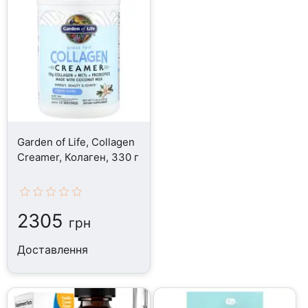
Garden of Life, Collagen
Creamer, Колаген, 330 г
2305
грн
Доставлення