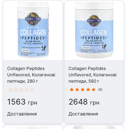
Collagen Peptides
Collagen Peptides
Unflavored, Колагенові
Unflavored, Колагенові
пептиди, 280 г
пептиди, 560 г
(5)
1563
2648
грн
грн
Доставлення
Доставлення