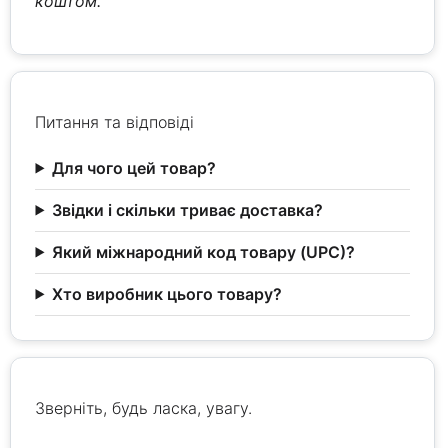
коштом.
Питання та відповіді
Для чого цей товар?
Звідки і скільки триває доставка?
Який міжнародний код товару (UPC)?
Хто виробник цього товару?
Зверніть, будь ласка, увагу.