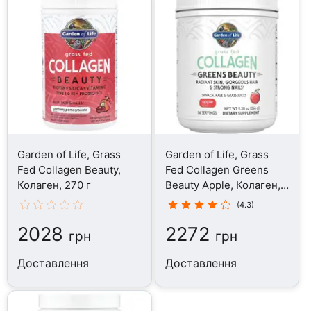
Garden of Life, Grass
Garden of Life, Grass
Fed Collagen Beauty,
Fed Collagen Greens
Колаген, 270 г
Beauty Apple, Колаген,
266 г
(4.3)
2028
2272
грн
грн
Доставлення
Доставлення