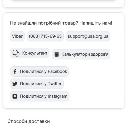
Не знайшли потрібний товар? Напишіть нам!
Viber
(063) 715-69-65
support@usa.org.ua
Консультант
Калькулятори здоров'я
Поділитися у Facebook
Поділитися у Twitter
Поділитися у Instagram
Способи доставки