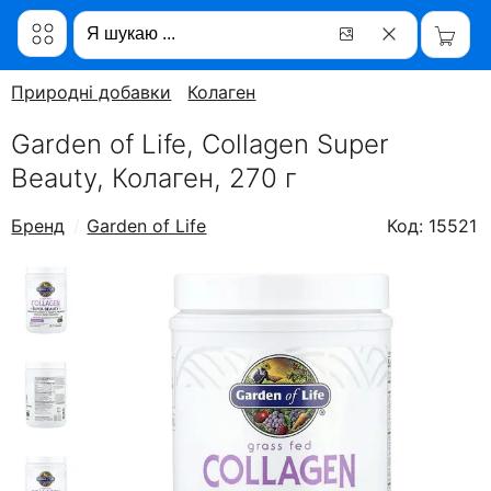
Природні добавки
Колаген
Garden of Life, Collagen Super
Beauty, Колаген, 270 г
Бренд
Garden of Life
Код: 15521