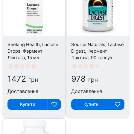
Seeking Health, Lactase
Source Naturals, Lactase
Drops, Фермент
Digest, Фермент
Лактаза, 15 мл
Лактаза, 90 капсул
1472
978
грн
грн
Доставлення
Доставлення
Купити
Купити