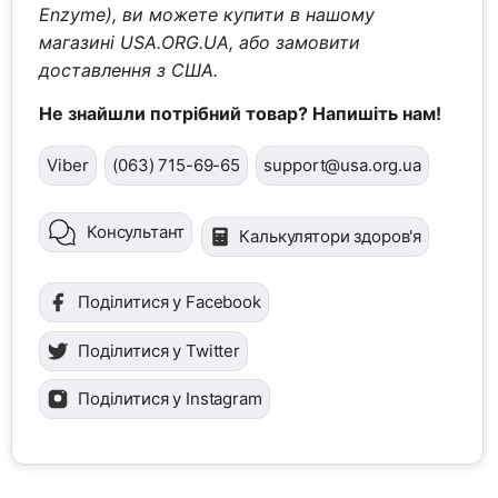
Enzyme), ви можете купити в нашому
магазині USA.ORG.UA, або замовити
доставлення з США.
Не знайшли потрібний товар? Напишіть нам!
Viber
(063) 715-69-65
support@usa.org.ua
Консультант
Калькулятори здоров'я
Поділитися у Facebook
Поділитися у Twitter
Поділитися у Instagram