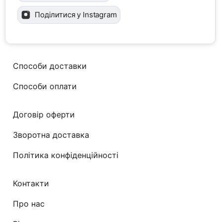
Поділитися у Instagram
Способи доставки
Способи оплати
Договір оферти
Зворотна доставка
Політика конфіденційності
Контакти
Про нас