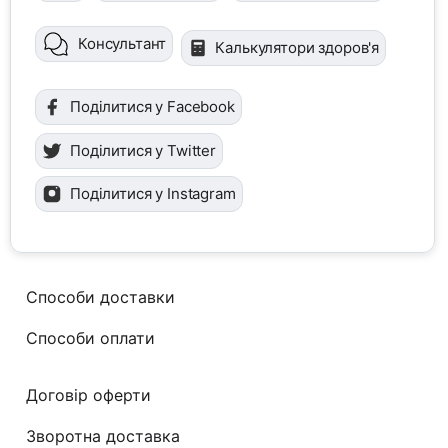
Консультант
Калькулятори здоров'я
Поділитися у Facebook
Поділитися у Twitter
Поділитися у Instagram
Способи доставки
Способи оплати
Договір оферти
Зворотна доставка