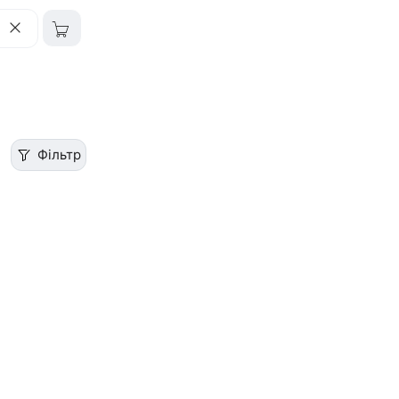
Фільтр