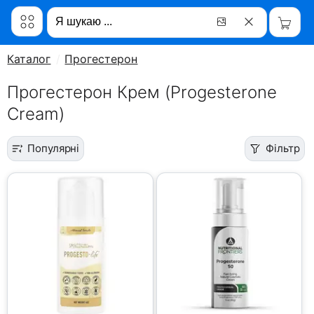
Каталог
Прогестерон
Прогестерон Крем (Progesterone
Cream)
Популярні
Фільтр