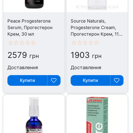
Peace Progesterone
Source Naturals,
Serum, Прогестерон
Progesterone Cream,
Крем, 30 мл
Прогестерон Крем, 113
г
2579
1903
грн
грн
Доставлення
Доставлення
Купити
Купити