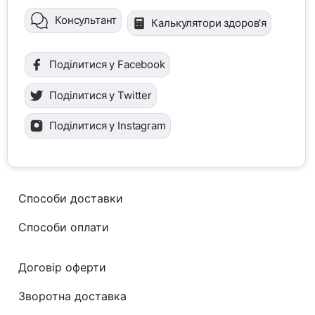
Консультант
Калькулятори здоров'я
Поділитися у Facebook
Поділитися у Twitter
Поділитися у Instagram
Способи доставки
Способи оплати
Договір оферти
Зворотна доставка