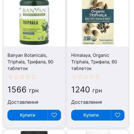
Banyan Botanicals,
Himalaya, Organic
Triphala, Трифала, 90
Triphala, Трифала, 60
таблеток
таблеток
1566
1240
грн
грн
Доставлення
Доставлення
Купити
Купити