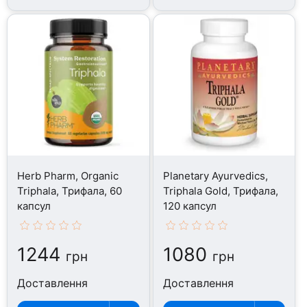
Herb Pharm, Organic
Planetary Ayurvedics,
Triphala, Трифала, 60
Triphala Gold, Трифала,
капсул
120 капсул
1244
1080
грн
грн
Доставлення
Доставлення