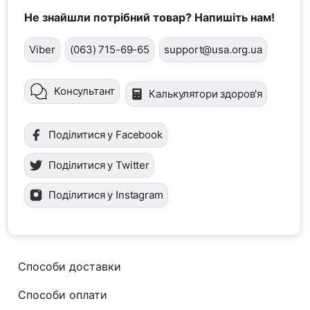
Не знайшли потрібний товар? Напишіть нам!
Viber
(063) 715-69-65
support@usa.org.ua
Консультант
Калькулятори здоров'я
Поділитися у Facebook
Поділитися у Twitter
Поділитися у Instagram
Способи доставки
Способи оплати