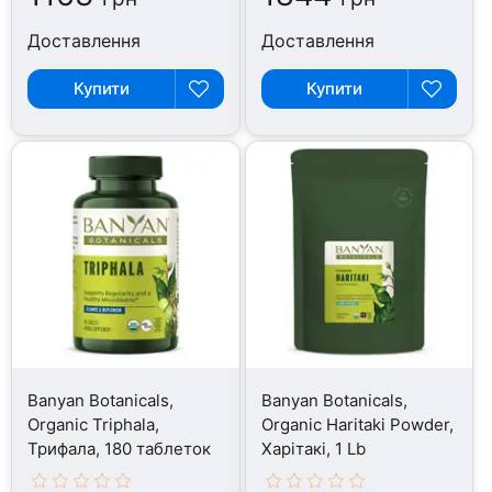
Доставлення
Доставлення
Купити
Купити
Banyan Botanicals,
Banyan Botanicals,
Organic Triphala,
Organic Haritaki Powder,
Трифала, 180 таблеток
Харітакі, 1 Lb