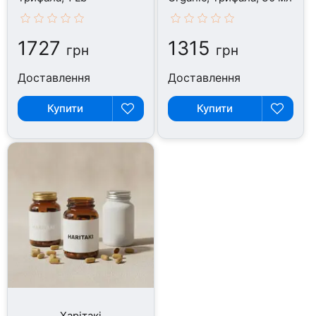
1727
1315
грн
грн
Доставлення
Доставлення
Купити
Купити
Харітакі