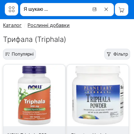
Каталог
Рослинні добавки
Трифала (Triphala)
Популярні
Фільтр