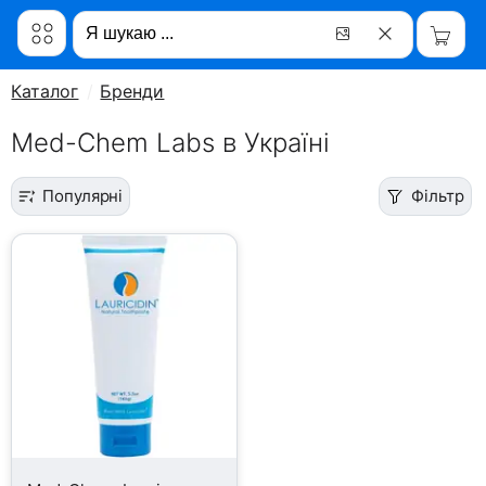
Каталог
Бренди
Med-Chem Labs в Україні
Популярні
Фільтр