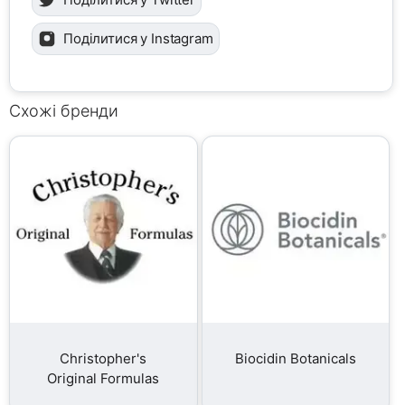
Поділитися у Instagram
Схожі бренди
Christopher's
Biocidin Botanicals
Original Formulas