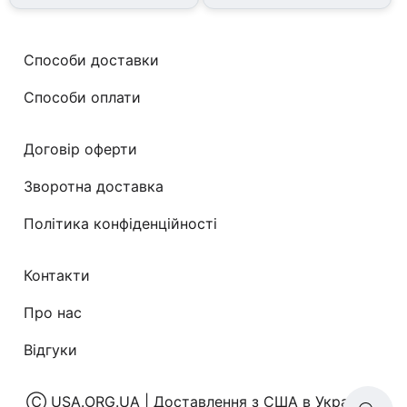
Способи доставки
Способи оплати
Договір оферти
Зворотна доставка
Політика конфіденційності
Контакти
Про нас
Відгуки
Ⓒ
USA.ORG.UA | Доставлення з США в Україну
|