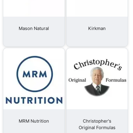
Mason Natural
Kirkman
MRM Nutrition
Christopher's
Original Formulas