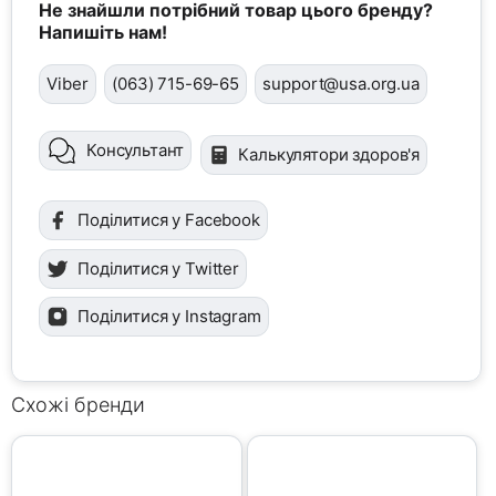
Не знайшли потрібний товар цього бренду?
Напишіть нам!
Viber
(063) 715-69-65
support@usa.org.ua
Консультант
Калькулятори здоров'я
Поділитися у Facebook
Поділитися у Twitter
Поділитися у Instagram
Схожі бренди