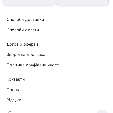
Способи доставки
Способи оплати
Договір оферти
Зворотна доставка
Політика конфіденційності
Контакти
Про нас
Відгуки