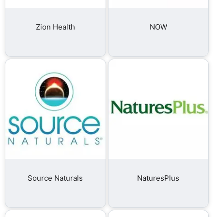
Zion Health
NOW
Source Naturals
NaturesPlus