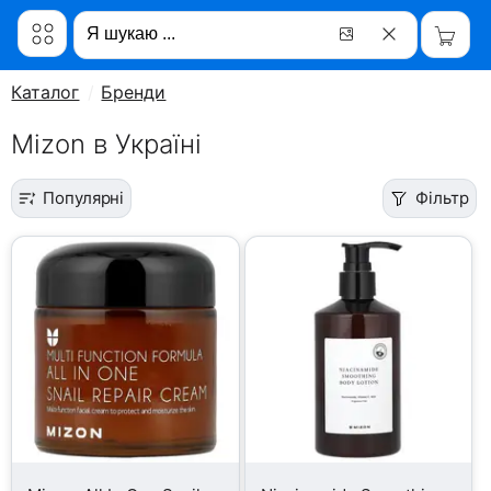
Каталог
Бренди
Mizon в Україні
Популярні
Фільтр