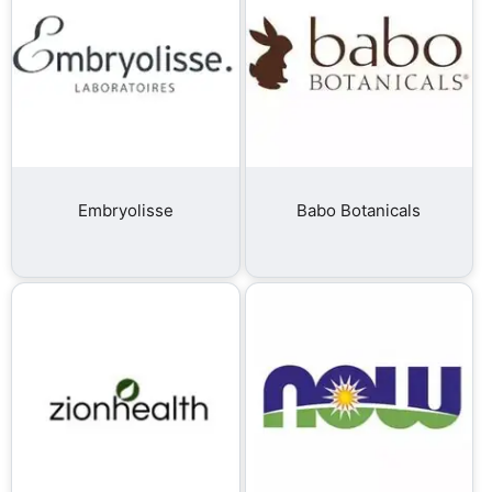
Embryolisse
Babo Botanicals