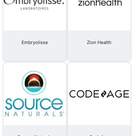
Embryolisse
Zion Health