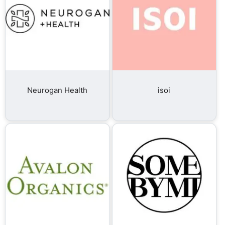
Neurogan Health
isoi