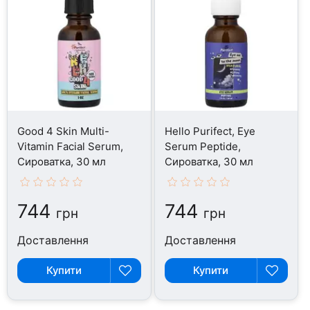
Good 4 Skin Multi-
Hello Purifect, Eye
Vitamin Facial Serum,
Serum Peptide,
Сироватка, 30 мл
Сироватка, 30 мл
744
744
грн
грн
Доставлення
Доставлення
Купити
Купити