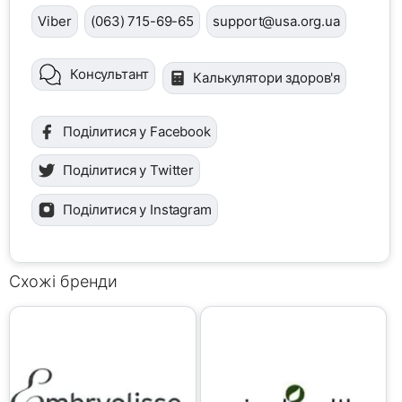
Viber
(063) 715-69-65
support@usa.org.ua
Консультант
Калькулятори здоров'я
Поділитися у Facebook
Поділитися у Twitter
Поділитися у Instagram
Схожі бренди