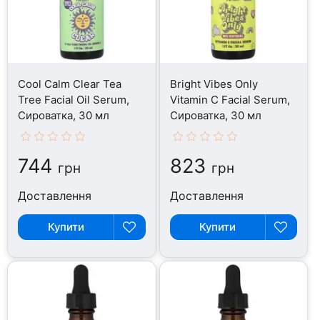
Cool Calm Clear Tea
Bright Vibes Only
Tree Facial Oil Serum,
Vitamin C Facial Serum,
Сироватка, 30 мл
Сироватка, 30 мл
744
823
грн
грн
Доставлення
Доставлення
Купити
Купити