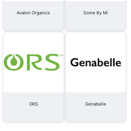
Avalon Organics
Some By Mi
ORS
Genabelle