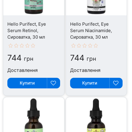
Hello Purifect, Eye
Hello Purifect, Eye
Serum Retinol,
Serum Niacinamide,
Сироватка, 30 мл
Сироватка, 30 мл
744
744
грн
грн
Доставлення
Доставлення
Купити
Купити