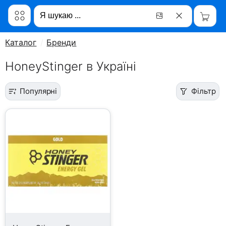
Каталог
Бренди
HoneyStinger в Україні
Популярні
Фільтр