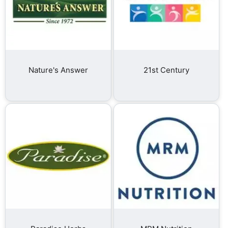
Nature's Answer
21st Century