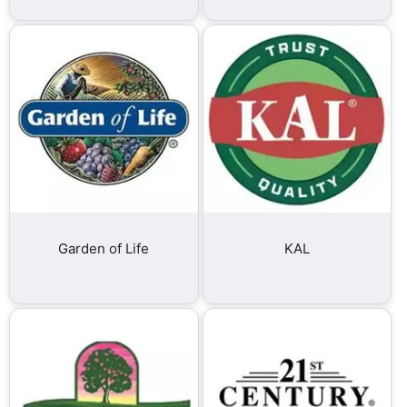
Garden of Life
KAL