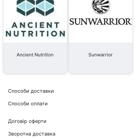
Ancient Nutrition
Sunwarrior
Способи доставки
Способи оплати
Договір оферти
Зворотна доставка