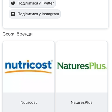
Поділитися у Twitter
Поділитися у Instagram
Схожі бренди
Nutricost
NaturesPlus