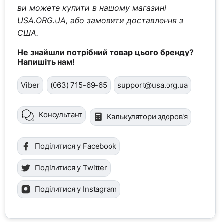
ви можете купити в нашому магазині
USA.ORG.UA, або замовити доставлення з
США.
Не знайшли потрібний товар цього бренду?
Напишіть нам!
Viber
(063) 715-69-65
support@usa.org.ua
Консультант
Калькулятори здоров'я
Поділитися у Facebook
Поділитися у Twitter
Поділитися у Instagram