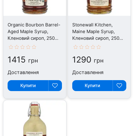
Organic Bourbon Barrel-
Stonewall Kitchen,
Aged Maple Syrup,
Maine Maple Syrup,
Кленовий сироп, 250
Кленовий сироп, 250
мл
мл
1415
1290
грн
грн
Доставлення
Доставлення
Купити
Купити