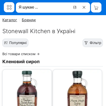
Каталог
Бренди
Stonewall Kitchen в Україні
Популярні
Фільтр
Всі товари списком →
Кленовий сироп