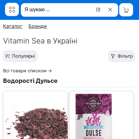
Каталог
Бренди
Vitamin Sea в Україні
Популярні
Фільтр
Всі товари списком →
Водорості Дульсе