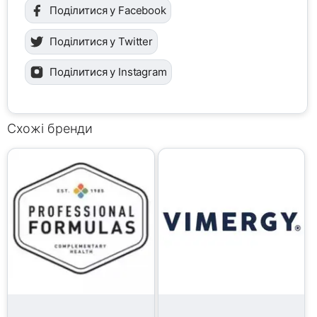
Поділитися у Facebook
Поділитися у Twitter
Поділитися у Instagram
Схожі бренди