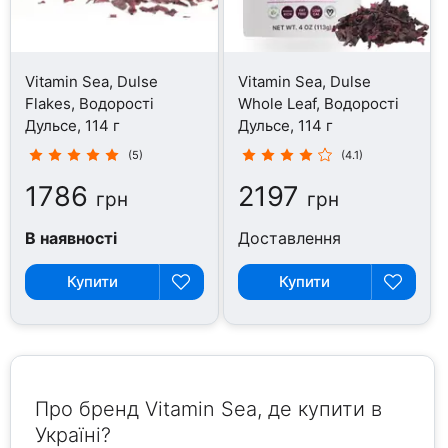
Vitamin Sea, Dulse
Vitamin Sea, Dulse
Flakes, Водорості
Whole Leaf, Водорості
Дульсе, 114 г
Дульсе, 114 г
(5)
(4.1)
1786
2197
грн
грн
В наявності
Доставлення
Купити
Купити
Про бренд Vitamin Sea, де купити в
Україні?