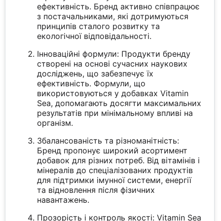
ефективність. Бренд активно співпрацює
з постачальниками, які дотримуються
принципів сталого розвитку та
екологічної відповідальності.
Інноваційні формули: Продукти бренду
створені на основі сучасних наукових
досліджень, що забезпечує їх
ефективність. Формули, що
використовуються у добавках Vitamin
Sea, допомагають досягти максимальних
результатів при мінімальному впливі на
організм.
Збалансованість та різноманітність:
Бренд пропонує широкий асортимент
добавок для різних потреб. Від вітамінів і
мінералів до спеціалізованих продуктів
для підтримки імунної системи, енергії
та відновлення після фізичних
навантажень.
Прозорість і контроль якості: Vitamin Sea