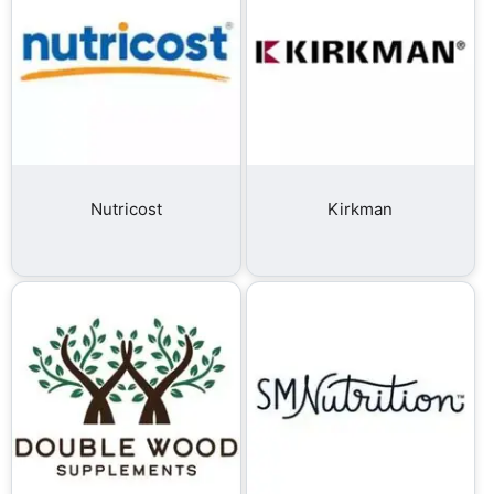
Nutricost
Kirkman