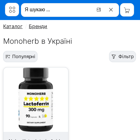
Каталог
Бренди
Monoherb в Україні
Популярні
Фільтр