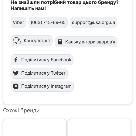
Не знайшли потрібний товар цього бренду?
Напишіть нам!
Viber
(063) 715-69-65
support@usa.org.ua
Консультант
Калькулятори здоров'я
Поділитися у Facebook
Поділитися у Twitter
Поділитися у Instagram
Схожі бренди