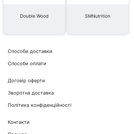
Double Wood
SMNutrition
Способи доставки
Способи оплати
Договір оферти
Зворотна доставка
Політика конфіденційності
Контакти