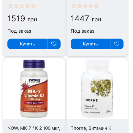
1519
1447
грн
грн
Под заказ
Под заказ
Купить
Купить
NOW, MK-7 / К-2 100 мкг,
Thorne, Витамин K