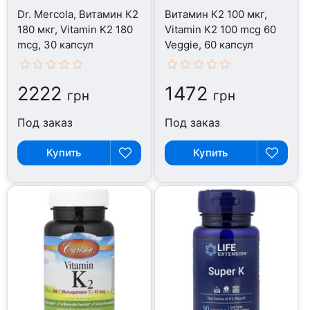
Dr. Mercola, Витамин К2
Витамин К2 100 мкг,
180 мкг, Vitamin K2 180
Vitamin K2 100 mcg 60
mcg, 30 капсул
Veggie, 60 капсул
2222
1472
грн
грн
Под заказ
Под заказ
Купить
Купить