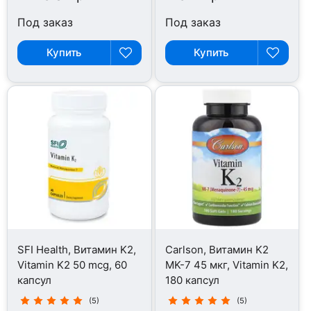
Под заказ
Под заказ
Купить
Купить
SFI Health, Витамин K2,
Carlson, Витамин K2
Vitamin K2 50 mcg, 60
MK-7 45 мкг, Vitamin K2,
капсул
180 капсул
(5)
(5)