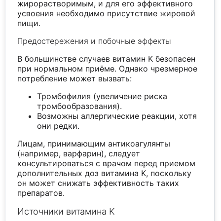
жирорастворимым, и для его эффективного
усвоения необходимо присутствие жировой
пищи.
Предостережения и побочные эффекты
В большинстве случаев витамин K безопасен
при нормальном приёме. Однако чрезмерное
потребление может вызвать:
Тромбофилия (увеличение риска
тромбообразования).
Возможны аллергические реакции, хотя
они редки.
Лицам, принимающим антикоагулянты
(например, варфарин), следует
консультироваться с врачом перед приемом
дополнительных доз витамина K, поскольку
он может снижать эффективность таких
препаратов.
Источники витамина K