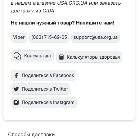
в нашем магазине USA.ORG.UA или заказать
доставку из США.
Не нашли нужный товар? Напишите нам!
Viber
(063) 715-69-65
support@usa.org.ua
Консультант
Калькуляторы здоровья
Поделиться в Facebook
Поделиться в Twitter
Поделиться в Instagram
Способы доставки