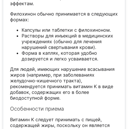
эффектам.
Филохинон обычно принимается в следующих
формах:
Капсулы или таблетки с филохиноном.
Растворы для инъекций в медицинских
учреждениях (обычно для лечения
нарушений свертывания крови).
Форма в каплях, которая удобно
дозируется и легко усваивается.
Для людей, имеющих нарушение всасывания
жиров (например, при заболеваниях
желудочно-кишечного тракта),
рекомендуется принимать витамин K в виде
добавок, содержащих его в более
биодоступной форме.
Особенности приема
Витамин K следует принимать с пищей,
содержащей жиры, поскольку он является