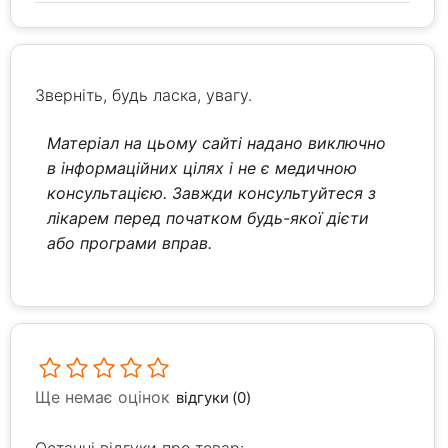
Зверніть, будь ласка, увагу.
Матеріал на цьому сайті надано виключно
в інформаційних цілях і не є медичною
консультацією. Завжди консультуйтеся з
лікарем перед початком будь-якої дієти
або програми вправ.
Ще немає оцінок
відгуки (0)