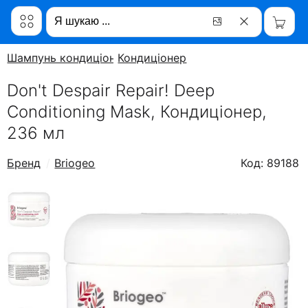
Шампунь кондиціонер
Кондиціонер
Don't Despair Repair! Deep
Conditioning Mask, Кондиціонер,
236 мл
Бренд
Briogeo
Код: 89188