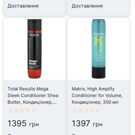
Доставлення
Доставлення
Total Results Mega
Matrix, High Amplify
Sleek Conditioner Shea
Conditioner for Volume,
Butter, Кондиціонер,
Кондиціонер, 300 мл
300 мл
1395
1397
грн
грн