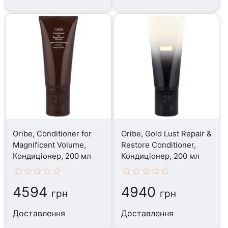
Oribe, Conditioner for
Oribe, Gold Lust Repair &
Magnificent Volume,
Restore Conditioner,
Кондиціонер, 200 мл
Кондиціонер, 200 мл
4594
4940
грн
грн
Доставлення
Доставлення