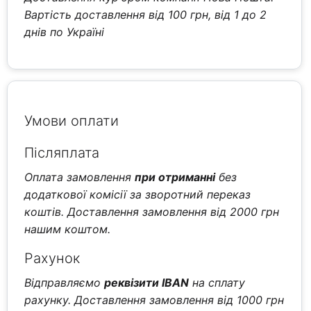
Вартість доставлення від 100 грн, від 1 до 2
днів по Україні
Умови оплати
Післяплата
Оплата замовлення
при отриманні
без
додаткової комісії за зворотний переказ
коштів. Доставлення замовлення від 2000 грн
нашим коштом.
Рахунок
Відправляємо
реквізити IBAN
на сплату
рахунку. Доставлення замовлення від 1000 грн