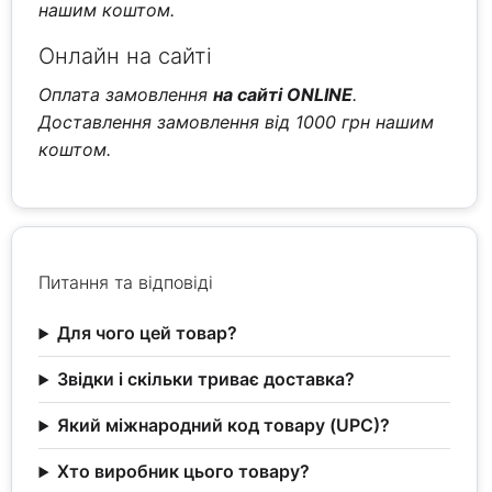
нашим коштом.
Онлайн на сайті
Оплата замовлення
на сайті ONLINE
.
Доставлення замовлення від 1000 грн нашим
коштом.
Питання та відповіді
Для чого цей товар?
Звідки і скільки триває доставка?
Який міжнародний код товару (UPC)?
Хто виробник цього товару?