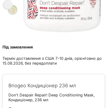
Під замовлення
Термін доставлення з США 7-10 днів, орієнтовно до
15.08.2026, без передоплати
Briogeo Кондиціонер 236 мл
Don't Despair Repair! Deep Conditioning Mask,
Кондиціонер, 236 мл