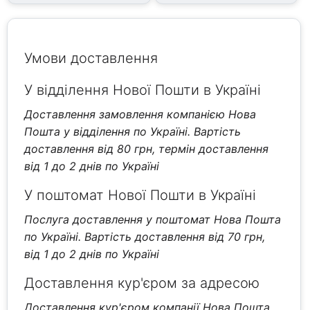
Умови доставлення
У відділення Нової Пошти в Україні
Доставлення замовлення компанією Нова
Пошта у відділення по Україні. Вартість
доставлення від 80 грн, термін доставлення
від 1 до 2 днів по Україні
У поштомат Нової Пошти в Україні
Послуга доставлення у поштомат Нова Пошта
по Україні. Вартість доставлення від 70 грн,
від 1 до 2 днів по Україні
Доставлення кур'єром за адресою
Доставлення кур'єром компанії Нова Пошта.