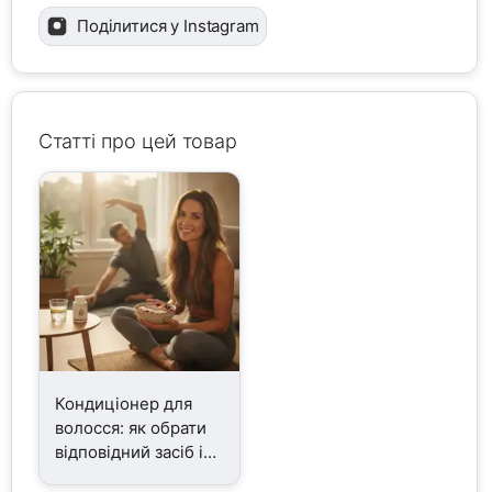
Поділитися у Instagram
Статті про цей товар
Кондиціонер для
волосся: як обрати
відповідний засіб і
що реально є в