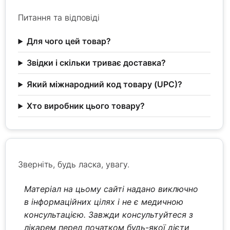
Питання та відповіді
Для чого цей товар?
Звідки і скільки триває доставка?
Який міжнародний код товару (UPC)?
Хто виробник цього товару?
Зверніть, будь ласка, увагу.
Матеріал на цьому сайті надано виключно
в інформаційних цілях і не є медичною
консультацією. Завжди консультуйтеся з
лікарем перед початком будь-якої дієти