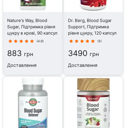
Nature's Way, Blood
Dr. Berg, Blood Sugar
Sugar, Підтримка рівня
Support, Підтримка
цукру в крові, 90 капсул
рівня цукру, 120 капсул
(4.9)
(5)
883
3490
грн
грн
Доставлення
Доставлення