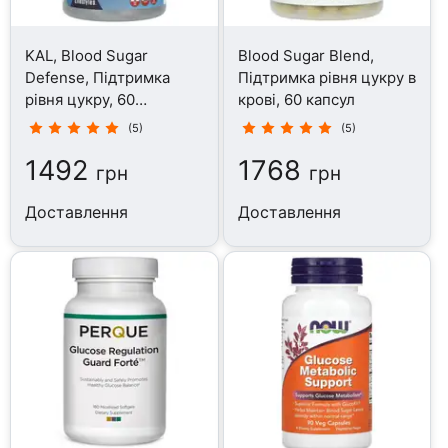
KAL, Blood Sugar
Blood Sugar Blend,
Defense, Підтримка
Підтримка рівня цукру в
рівня цукру, 60
крові, 60 капсул
таблеток
(5)
(5)
1492
1768
грн
грн
Доставлення
Доставлення