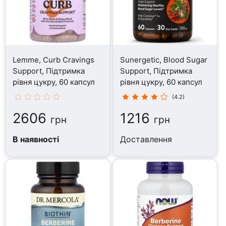
Lemme, Curb Cravings
Sunergetic, Blood Sugar
Support, Підтримка
Support, Підтримка
рівня цукру, 60 капсул
рівня цукру, 60 капсул
(4.2)
2606
1216
грн
грн
В наявності
Доставлення