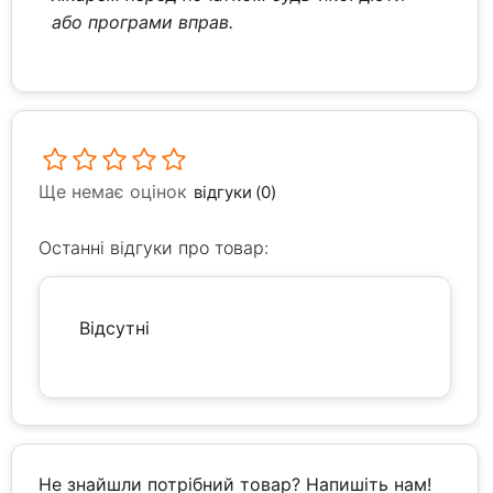
або програми вправ.
Ще немає оцінок
відгуки (0)
Останні відгуки про товар:
Відсутні
Не знайшли потрібний товар? Напишіть нам!