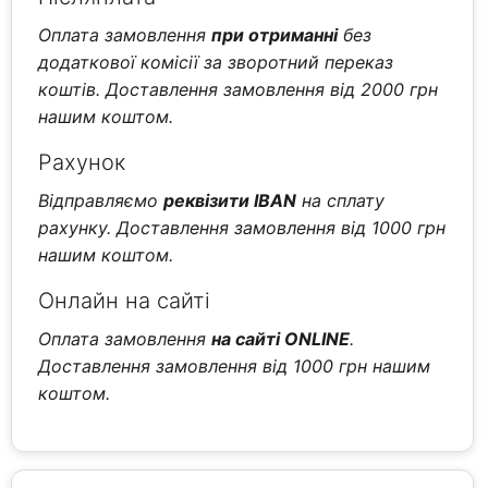
Оплата замовлення
при отриманні
без
додаткової комісії за зворотний переказ
коштів. Доставлення замовлення від 2000 грн
нашим коштом.
Рахунок
Відправляємо
реквізити IBAN
на сплату
рахунку. Доставлення замовлення від 1000 грн
нашим коштом.
Онлайн на сайті
Оплата замовлення
на сайті ONLINE
.
Доставлення замовлення від 1000 грн нашим
коштом.