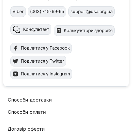
Viber
(063) 715-69-65
support@usa.org.ua
Консультант
Калькулятори здоров'я
Поділитися у Facebook
Поділитися у Twitter
Поділитися у Instagram
Способи доставки
Способи оплати
Договір оферти