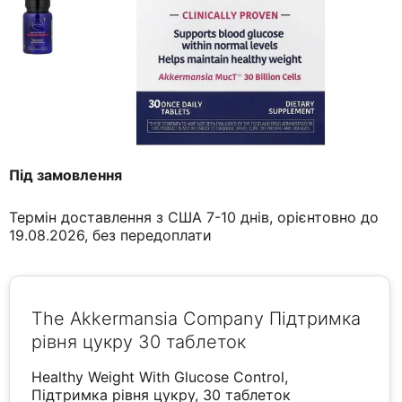
Під замовлення
Термін доставлення з США 7-10 днів, орієнтовно до
19.08.2026, без передоплати
The Akkermansia Company Підтримка
рівня цукру 30 таблеток
Healthy Weight With Glucose Control,
Підтримка рівня цукру, 30 таблеток