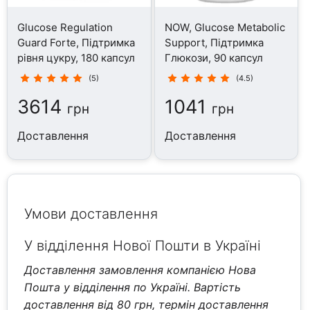
Glucose Regulation
NOW, Glucose Metabolic
Guard Forte, Підтримка
Support, Підтримка
рівня цукру, 180 капсул
Глюкози, 90 капсул
(5)
(4.5)
3614
1041
грн
грн
Доставлення
Доставлення
Умови доставлення
У відділення Нової Пошти в Україні
Доставлення замовлення компанією Нова
Пошта у відділення по Україні. Вартість
доставлення від 80 грн, термін доставлення