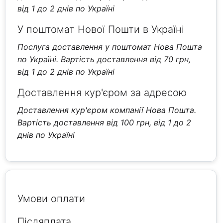
від 1 до 2 днів по Україні
У поштомат Нової Пошти в Україні
Послуга доставлення у поштомат Нова Пошта
по Україні. Вартість доставлення від 70 грн,
від 1 до 2 днів по Україні
Доставлення кур'єром за адресою
Доставлення кур'єром компанії Нова Пошта.
Вартість доставлення від 100 грн, від 1 до 2
днів по Україні
Умови оплати
Післяплата