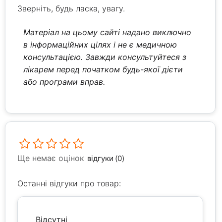
Зверніть, будь ласка, увагу.
Матеріал на цьому сайті надано виключно
в інформаційних цілях і не є медичною
консультацією. Завжди консультуйтеся з
лікарем перед початком будь-якої дієти
або програми вправ.
Ще немає оцінок
відгуки (0)
Останні відгуки про товар:
Відсутні