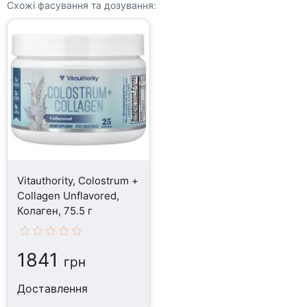
Схожі фасування та дозування:
Vitauthority, Colostrum +
Collagen Unflavored,
Колаген, 75.5 г
1841
грн
Доставлення