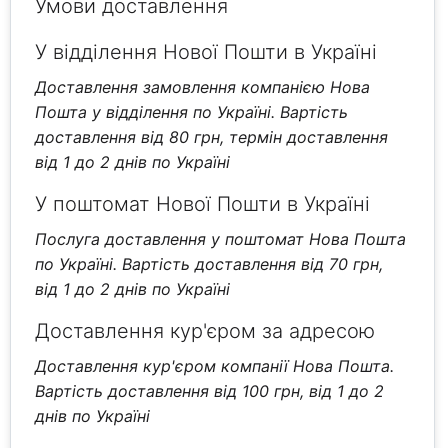
Умови доставлення
У відділення Нової Пошти в Україні
Доставлення замовлення компанією Нова
Пошта у відділення по Україні. Вартість
доставлення від 80 грн, термін доставлення
від 1 до 2 днів по Україні
У поштомат Нової Пошти в Україні
Послуга доставлення у поштомат Нова Пошта
по Україні. Вартість доставлення від 70 грн,
від 1 до 2 днів по Україні
Доставлення кур'єром за адресою
Доставлення кур'єром компанії Нова Пошта.
Вартість доставлення від 100 грн, від 1 до 2
днів по Україні