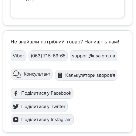
Не знайшли потрібний товар? Напишіть нам!
Viber
(063) 715-69-65
support@usa.org.ua
Консультант
Калькулятори здоров'я
Поділитися у Facebook
Поділитися у Twitter
Поділитися у Instagram