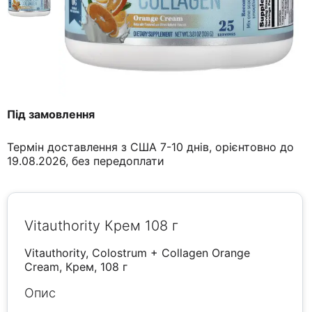
Під замовлення
Термін доставлення з США 7-10 днів, орієнтовно до
19.08.2026, без передоплати
Vitauthority Крем 108 г
Vitauthority, Colostrum + Collagen Orange
Cream, Крем, 108 г
Опис