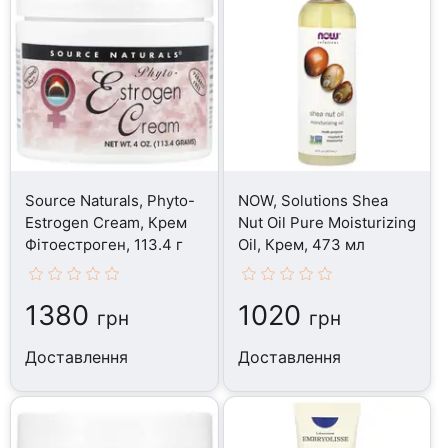
Source Naturals, Phyto-
NOW, Solutions Shea
Estrogen Cream, Крем
Nut Oil Pure Moisturizing
Фітоестроген, 113.4 г
Oil, Крем, 473 мл
1380
1020
грн
грн
Доставлення
Доставлення