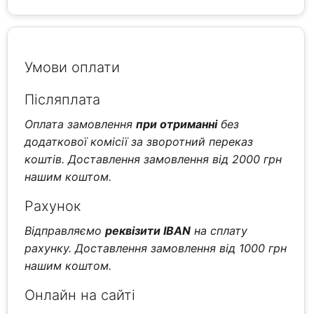
Умови оплати
Післяплата
Оплата замовлення
при отриманні
без
додаткової комісії за зворотний переказ
коштів. Доставлення замовлення від 2000 грн
нашим коштом.
Рахунок
Відправляємо
реквізити IBAN
на сплату
рахунку. Доставлення замовлення від 1000 грн
нашим коштом.
Онлайн на сайті