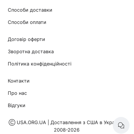
Способи доставки
Способи оплати
Договір оферти
Зворотна доставка
Політика конфіденційності
Контакти
Про нас
Відгуки
Ⓒ
USA.ORG.UA | Доставлення з США в Україну
|
2008-2026