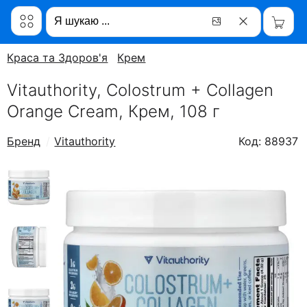
Краса та Здоров'я
Крем
Vitauthority, Colostrum + Collagen
Orange Cream, Крем, 108 г
Бренд
Vitauthority
Код: 88937