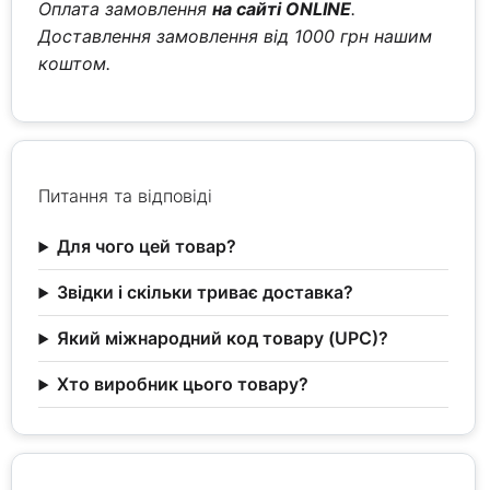
Оплата замовлення
на сайті ONLINE
.
Доставлення замовлення від 1000 грн нашим
коштом.
Питання та відповіді
Для чого цей товар?
Звідки і скільки триває доставка?
Який міжнародний код товару (UPC)?
Хто виробник цього товару?