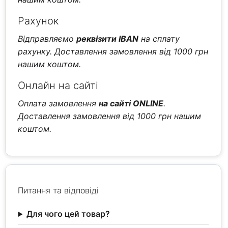
Рахунок
Відправляємо
реквізити IBAN
на сплату
рахунку. Доставлення замовлення від 1000 грн
нашим коштом.
Онлайн на сайті
Оплата замовлення
на сайті ONLINE
.
Доставлення замовлення від 1000 грн нашим
коштом.
Питання та відповіді
Для чого цей товар?