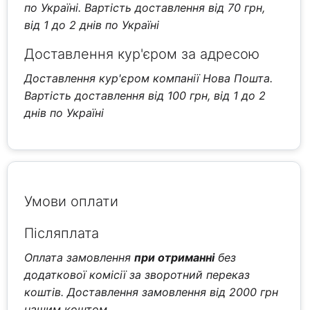
по Україні. Вартість доставлення від 70 грн,
від 1 до 2 днів по Україні
Доставлення кур'єром за адресою
Доставлення кур'єром компанії Нова Пошта.
Вартість доставлення від 100 грн, від 1 до 2
днів по Україні
Умови оплати
Післяплата
Оплата замовлення
при отриманні
без
додаткової комісії за зворотний переказ
коштів. Доставлення замовлення від 2000 грн
нашим коштом.