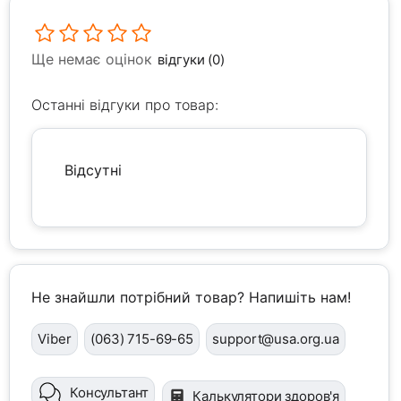
Ще немає оцінок
відгуки (0)
Останні відгуки про товар:
Відсутні
Не знайшли потрібний товар? Напишіть нам!
Viber
(063) 715-69-65
support@usa.org.ua
Консультант
Калькулятори здоров'я