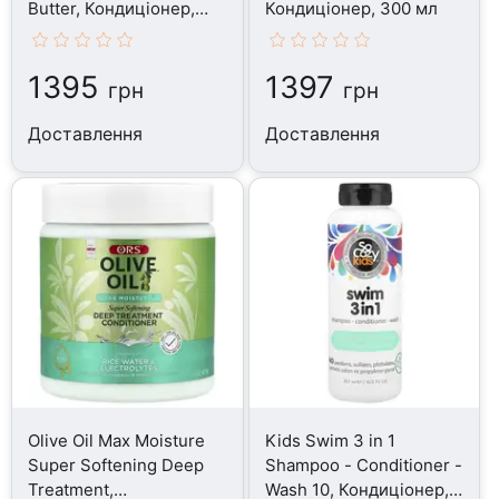
Butter, Кондиціонер,
Кондиціонер, 300 мл
300 мл
1395
1397
грн
грн
Доставлення
Доставлення
Olive Oil Max Moisture
Kids Swim 3 in 1
Super Softening Deep
Shampoo - Conditioner -
Treatment,
Wash 10, Кондиціонер,