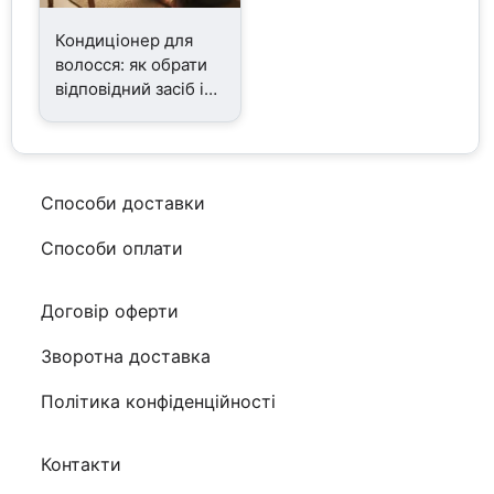
Кондиціонер для
волосся: як обрати
відповідний засіб і
що реально є в
асортименті
Способи доставки
Способи оплати
Договір оферти
Зворотна доставка
Політика конфіденційності
Контакти