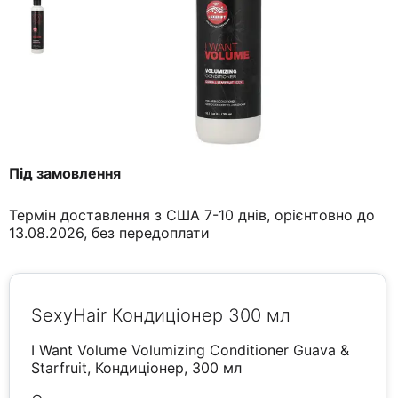
Під замовлення
Термін доставлення з США 7-10 днів, орієнтовно до
13.08.2026, без передоплати
SexyHair Кондиціонер 300 мл
I Want Volume Volumizing Conditioner Guava &
Starfruit, Кондиціонер, 300 мл