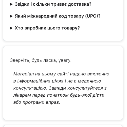
Звідки і скільки триває доставка?
Який міжнародний код товару (UPC)?
Хто виробник цього товару?
Зверніть, будь ласка, увагу.
Матеріал на цьому сайті надано виключно
в інформаційних цілях і не є медичною
консультацією. Завжди консультуйтеся з
лікарем перед початком будь-якої дієти
або програми вправ.