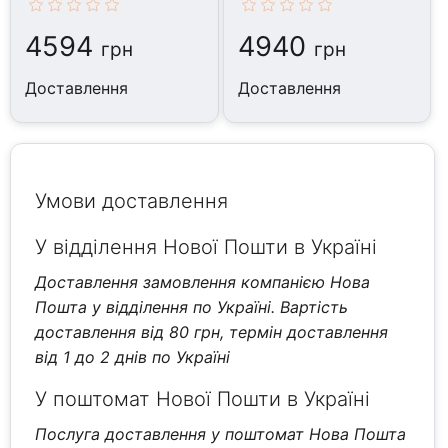
4594
4940
грн
грн
Доставлення
Доставлення
Умови доставлення
У відділення Нової Пошти в Україні
Доставлення замовлення компанією Нова
Пошта у відділення по Україні. Вартість
доставлення від 80 грн, термін доставлення
від 1 до 2 днів по Україні
У поштомат Нової Пошти в Україні
Послуга доставлення у поштомат Нова Пошта