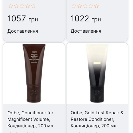
Кондиціонер, 567 г
311 мл
1057
1022
грн
грн
Доставлення
Доставлення
Oribe, Conditioner for
Oribe, Gold Lust Repair &
Magnificent Volume,
Restore Conditioner,
Кондиціонер, 200 мл
Кондиціонер, 200 мл