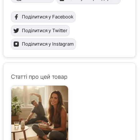
Поділитися у Facebook
Поділитися у Twitter
Поділитися у Instagram
Статті про цей товар