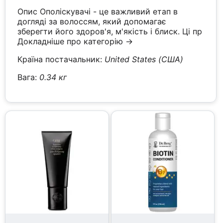
Опис Ополіскувачі - це важливий етап в
догляді за волоссям, який допомагає
зберегти його здоров'я, м'якість і блиск. Ці пр
Докладніше про категорію →
Країна постачальник:
United States (США)
Вага:
0.34 кг