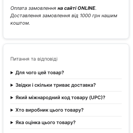
Оплата замовлення
на сайті ONLINE
.
Доставлення замовлення від 1000 грн нашим
коштом.
Питання та відповіді
Для чого цей товар?
Звідки і скільки триває доставка?
Який міжнародний код товару (UPC)?
Хто виробник цього товару?
Яка оцінка цього товару?