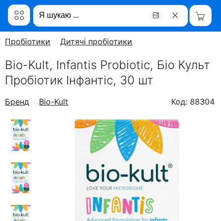
Пробіотики
Дитячі пробіотики
Bio-Kult, Infantis Probiotic, Біо Культ
Пробіотик Інфантіс, 30 шт
Бренд
Bio-Kult
Код: 88304