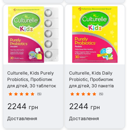
Culturelle, Kids Purely
Culturelle, Kids Daily
Probiotics, Пробіотик
Probiotic, Пробиотик
для дітей, 30 таблеток
для дітей, 30 пакетів
(5)
(5)
2244
2244
грн
грн
Доставлення
Доставлення