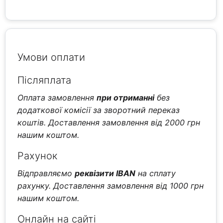
Умови оплати
Післяплата
Оплата замовлення
при отриманні
без
додаткової комісії за зворотний переказ
коштів. Доставлення замовлення від 2000 грн
нашим коштом.
Рахунок
Відправляємо
реквізити IBAN
на сплату
рахунку. Доставлення замовлення від 1000 грн
нашим коштом.
Онлайн на сайті