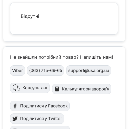
Відсутні
Не знайшли потрібний товар? Напишіть нам!
Viber
(063) 715-69-65
support@usa.org.ua
Консультант
Калькулятори здоров'я
Поділитися у Facebook
Поділитися у Twitter