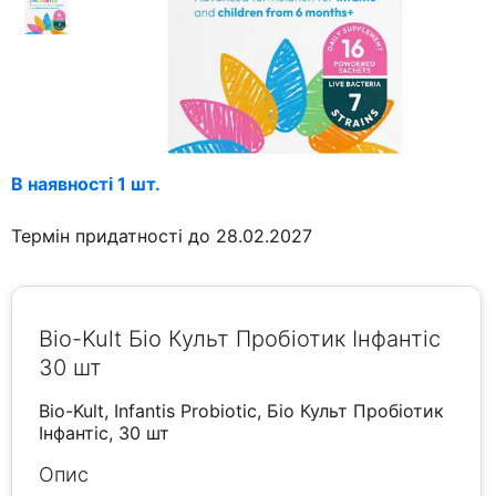
В наявності 1 шт.
Термін придатності до 28.02.2027
Bio-Kult Біо Культ Пробіотик Інфантіс
30 шт
Bio-Kult, Infantis Probiotic, Біо Культ Пробіотик
Інфантіс, 30 шт
Опис