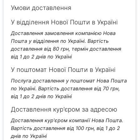
Умови доставлення
У відділення Нової Пошти в Україні
Доставлення замовлення компанією Нова
Пошта у відділення по Україні. Вартість
доставлення від 80 грн, термін доставлення
від 1 до 2 днів по Україні
У поштомат Нової Пошти в Україні
Послуга доставлення у поштомат Нова Пошта
по Україні. Вартість доставлення від 70 грн,
від 1 до 2 днів по Україні
Доставлення кур'єром за адресою
Доставлення кур'єром компанії Нова Пошта.
Вартість доставлення від 100 грн, від 1 до 2
днів по Україні