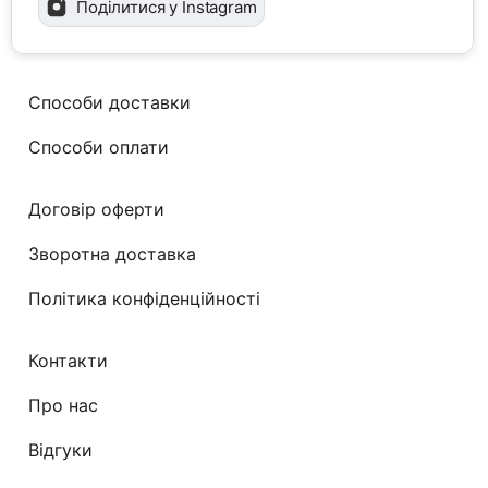
Поділитися у Instagram
Способи доставки
Способи оплати
Договір оферти
Зворотна доставка
Політика конфіденційності
Контакти
Про нас
Відгуки