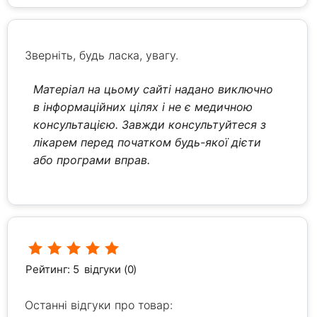
Зверніть, будь ласка, увагу.
Матеріал на цьому сайті надано виключно
в інформаційних цілях і не є медичною
консультацією. Завжди консультуйтеся з
лікарем перед початком будь-якої дієти
або програми вправ.
Рейтинг: 5
відгуки (0)
Останні відгуки про товар: