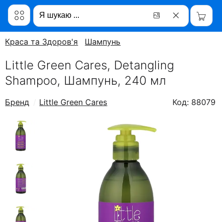
Краса та Здоров'я
Шампунь
Little Green Cares, Detangling
Shampoo, Шампунь, 240 мл
Бренд
Little Green Cares
Код: 88079