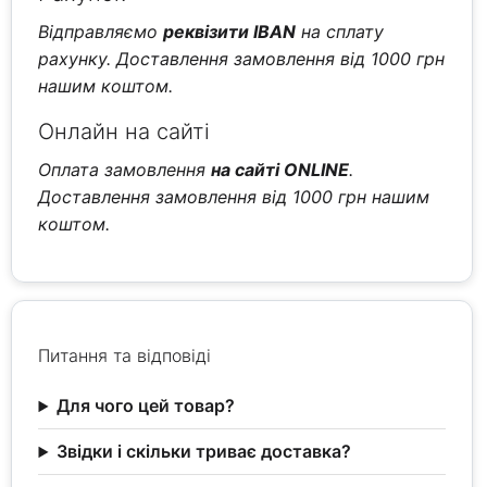
Відправляємо
реквізити IBAN
на сплату
рахунку. Доставлення замовлення від 1000 грн
нашим коштом.
Онлайн на сайті
Оплата замовлення
на сайті ONLINE
.
Доставлення замовлення від 1000 грн нашим
коштом.
Питання та відповіді
Для чого цей товар?
Звідки і скільки триває доставка?