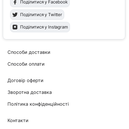
Поділитися у Facebook
Поділитися у Twitter
Поділитися у Instagram
Способи доставки
Способи оплати
Договір оферти
Зворотна доставка
Політика конфіденційності
Контакти