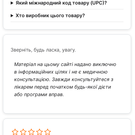
Який міжнародний код товару (UPC)?
Хто виробник цього товару?
Зверніть, будь ласка, увагу.
Матеріал на цьому сайті надано виключно
в інформаційних цілях і не є медичною
консультацією. Завжди консультуйтеся з
лікарем перед початком будь-якої дієти
або програми вправ.