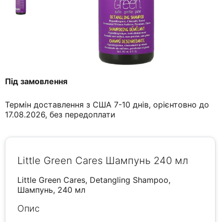
Під замовлення
Термін доставлення з США 7-10 днів, орієнтовно до
17.08.2026, без передоплати
Little Green Cares Шампунь 240 мл
Little Green Cares, Detangling Shampoo,
Шампунь, 240 мл
Опис