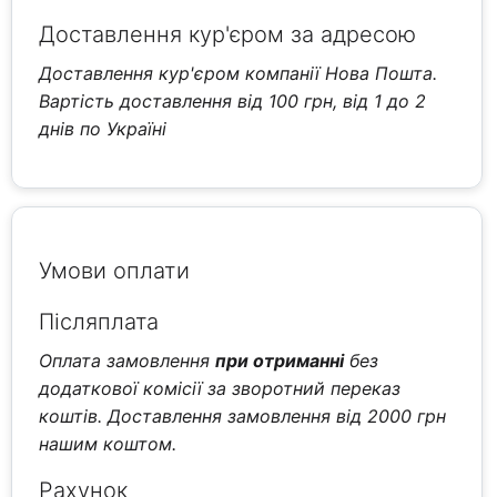
Доставлення кур'єром за адресою
Доставлення кур'єром компанії Нова Пошта.
Вартість доставлення від 100 грн, від 1 до 2
днів по Україні
Умови оплати
Післяплата
Оплата замовлення
при отриманні
без
додаткової комісії за зворотний переказ
коштів. Доставлення замовлення від 2000 грн
нашим коштом.
Рахунок