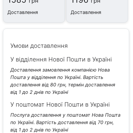
грн
грн
Доставлення
Доставлення
Умови доставлення
У відділення Нової Пошти в Україні
Доставлення замовлення компанією Нова
Пошта у відділення по Україні. Вартість
доставлення від 80 грн, термін доставлення
від 1 до 2 днів по Україні
У поштомат Нової Пошти в Україні
Послуга доставлення у поштомат Нова Пошта
по Україні. Вартість доставлення від 70 грн,
від 1 до 2 днів по Україні