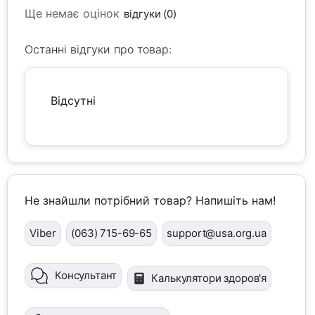
Ще немає оцінок
відгуки (0)
Останні відгуки про товар:
Відсутні
Не знайшли потрібний товар? Напишіть нам!
Viber
(063) 715-69-65
support@usa.org.ua
Консультант
Калькулятори здоров'я