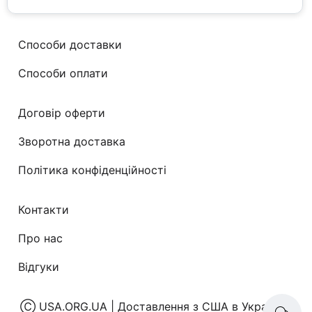
Способи доставки
Способи оплати
Договір оферти
Зворотна доставка
Політика конфіденційності
Контакти
Про нас
Відгуки
Ⓒ
USA.ORG.UA | Доставлення з США в Україну
|