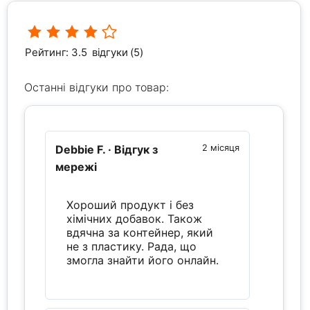
Рейтинг: 3.5
відгуки (5)
Останні відгуки про товар:
Debbie F.
· Відгук з
2 місяця
мережі
Хороший продукт і без
хімічних добавок. Також
вдячна за контейнер, який
не з пластику. Рада, що
змогла знайти його онлайн.