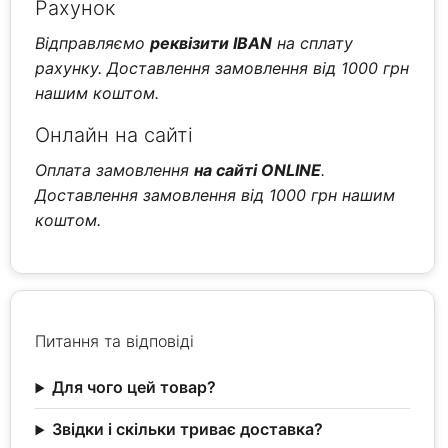
Рахунок
Відправляємо
реквізити IBAN
на сплату
рахунку. Доставлення замовлення від 1000 грн
нашим коштом.
Онлайн на сайті
Оплата замовлення
на сайті ONLINE
.
Доставлення замовлення від 1000 грн нашим
коштом.
Питання та відповіді
Для чого цей товар?
Звідки і скільки триває доставка?