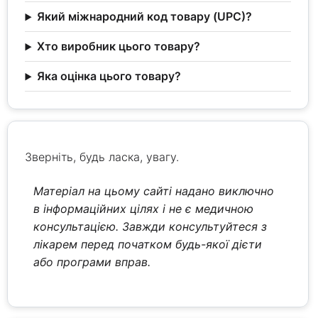
Який міжнародний код товару (UPC)?
Хто виробник цього товару?
Яка оцінка цього товару?
Зверніть, будь ласка, увагу.
Матеріал на цьому сайті надано виключно
в інформаційних цілях і не є медичною
консультацією. Завжди консультуйтеся з
лікарем перед початком будь-якої дієти
або програми вправ.