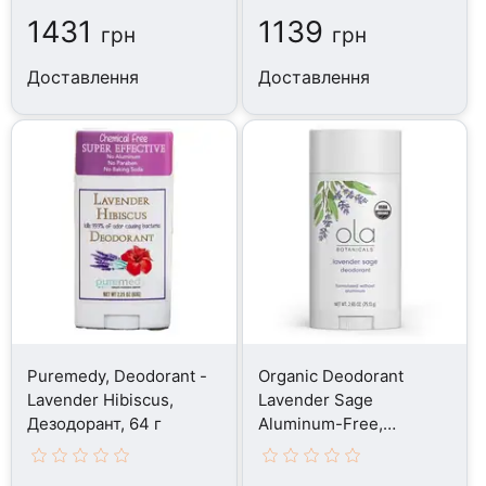
Дезодорант, 62 г
1431
1139
грн
грн
Доставлення
Доставлення
Puremedy, Deodorant -
Organic Deodorant
Lavender Hibiscus,
Lavender Sage
Дезодорант, 64 г
Aluminum-Free,
Дезодорант, 75 г