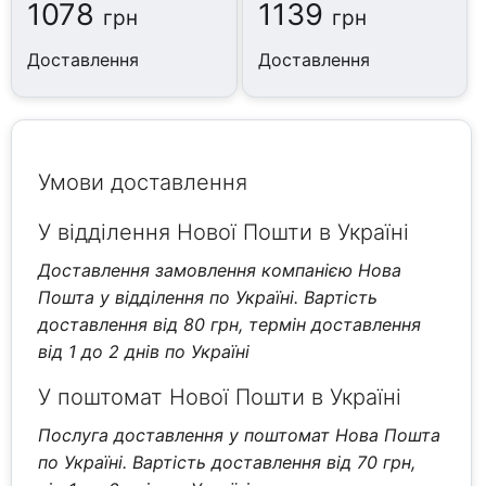
1078
1139
грн
грн
Доставлення
Доставлення
Умови доставлення
У відділення Нової Пошти в Україні
Доставлення замовлення компанією Нова
Пошта у відділення по Україні. Вартість
доставлення від 80 грн, термін доставлення
від 1 до 2 днів по Україні
У поштомат Нової Пошти в Україні
Послуга доставлення у поштомат Нова Пошта
по Україні. Вартість доставлення від 70 грн,