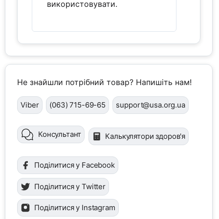
використовувати.
Не знайшли потрібний товар? Напишіть нам!
Viber
(063) 715-69-65
support@usa.org.ua
Консультант
Калькулятори здоров'я
Поділитися у Facebook
Поділитися у Twitter
Поділитися у Instagram