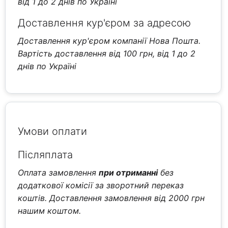
від 1 до 2 днів по Україні
Доставлення кур'єром за адресою
Доставлення кур'єром компанії Нова Пошта.
Вартість доставлення від 100 грн, від 1 до 2
днів по Україні
Умови оплати
Післяплата
Оплата замовлення
при отриманні
без
додаткової комісії за зворотний переказ
коштів. Доставлення замовлення від 2000 грн
нашим коштом.