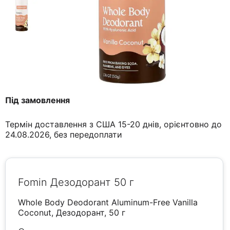
Під замовлення
Термін доставлення з США 15-20 днів, орієнтовно до
24.08.2026, без передоплати
Fomin Дезодорант 50 г
Whole Body Deodorant Aluminum-Free Vanilla
Coconut, Дезодорант, 50 г