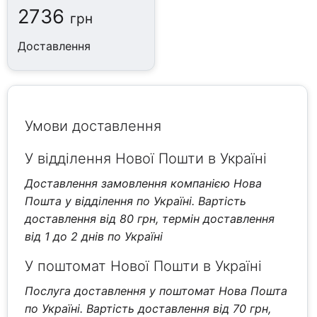
2736
грн
Доставлення
Умови доставлення
У відділення Нової Пошти в Україні
Доставлення замовлення компанією Нова
Пошта у відділення по Україні. Вартість
доставлення від 80 грн, термін доставлення
від 1 до 2 днів по Україні
У поштомат Нової Пошти в Україні
Послуга доставлення у поштомат Нова Пошта
по Україні. Вартість доставлення від 70 грн,