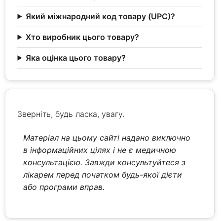
Який міжнародний код товару (UPC)?
Хто виробник цього товару?
Яка оцінка цього товару?
Зверніть, будь ласка, увагу.
Матеріал на цьому сайті надано виключно
в інформаційних цілях і не є медичною
консультацією. Завжди консультуйтеся з
лікарем перед початком будь-якої дієти
або програми вправ.