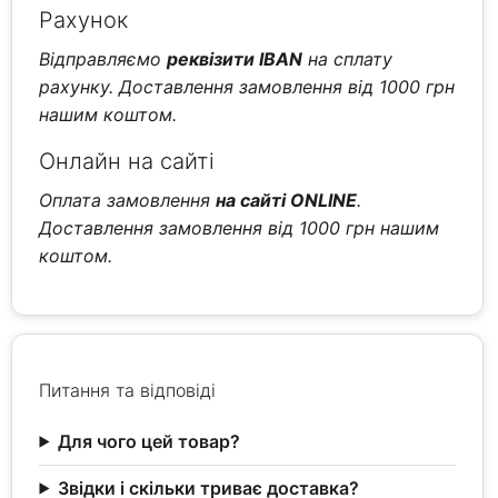
Рахунок
Відправляємо
реквізити IBAN
на сплату
рахунку. Доставлення замовлення від 1000 грн
нашим коштом.
Онлайн на сайті
Оплата замовлення
на сайті ONLINE
.
Доставлення замовлення від 1000 грн нашим
коштом.
Питання та відповіді
Для чого цей товар?
Звідки і скільки триває доставка?