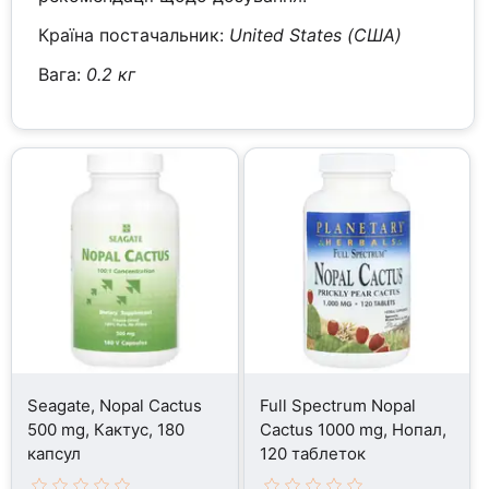
Країна постачальник:
United States (США)
Вага:
0.2 кг
Seagate, Nopal Cactus
Full Spectrum Nopal
500 mg, Кактус, 180
Cactus 1000 mg, Нопал,
капсул
120 таблеток