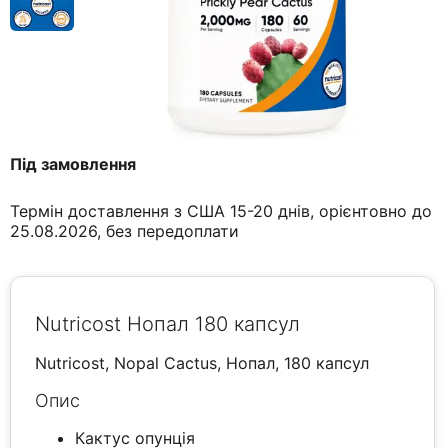
Під замовлення
Термін доставлення з США 15-20 днів, орієнтовно до
25.08.2026, без передоплати
Nutricost Нопал 180 капсул
Nutricost, Nopal Cactus, Нопал, 180 капсул
Опис
Кактус опунція