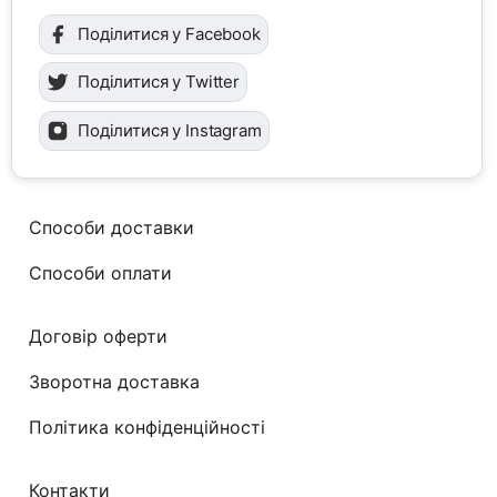
Поділитися у Facebook
Поділитися у Twitter
Поділитися у Instagram
Способи доставки
Способи оплати
Договір оферти
Зворотна доставка
Політика конфіденційності
Контакти