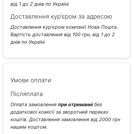
від 1 до 2 днів по Україні
Доставлення кур'єром за адресою
Доставлення кур'єром компанії Нова Пошта.
Вартість доставлення від 100 грн, від 1 до 2
днів по Україні
Умови оплати
Післяплата
Оплата замовлення
при отриманні
без
додаткової комісії за зворотний переказ
коштів. Доставлення замовлення від 2000 грн
нашим коштом.