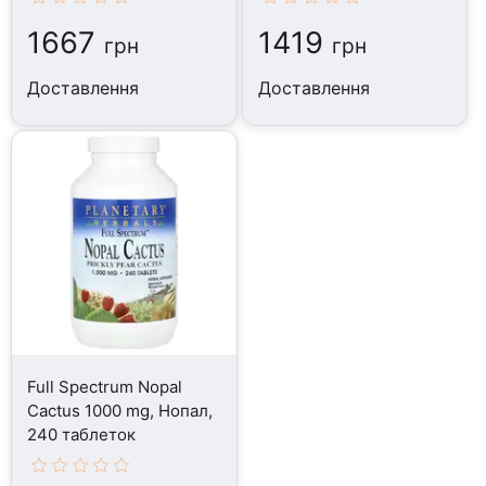
1667
1419
грн
грн
Доставлення
Доставлення
Full Spectrum Nopal
Cactus 1000 mg, Нопал,
240 таблеток