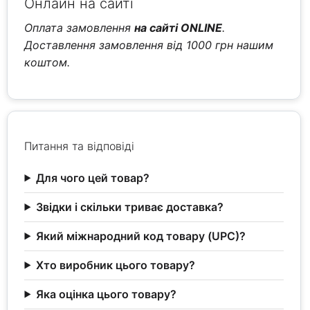
Онлайн на сайті
Оплата замовлення
на сайті ONLINE
.
Доставлення замовлення від 1000 грн нашим
коштом.
Питання та відповіді
Для чого цей товар?
Звідки і скільки триває доставка?
Який міжнародний код товару (UPC)?
Хто виробник цього товару?
Яка оцінка цього товару?