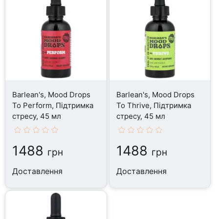
Barlean's, Mood Drops
Barlean's, Mood Drops
To Perform, Підтримка
To Thrive, Підтримка
стресу, 45 мл
стресу, 45 мл
1488
1488
грн
грн
Доставлення
Доставлення