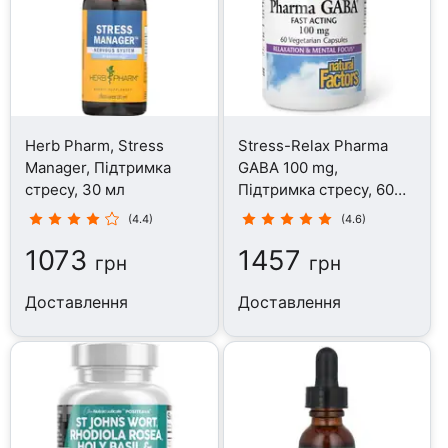
Herb Pharm, Stress
Stress-Relax Pharma
Manager, Підтримка
GABA 100 mg,
стресу, 30 мл
Підтримка стресу, 60
таблеток
(4.4)
(4.6)
1073
1457
грн
грн
Доставлення
Доставлення