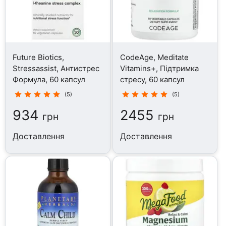
Future Biotics,
CodeAge, Meditate
Stressassist, Антистрес
Vitamins+, Підтримка
Формула, 60 капсул
стресу, 60 капсул
(5)
(5)
934
2455
грн
грн
Доставлення
Доставлення