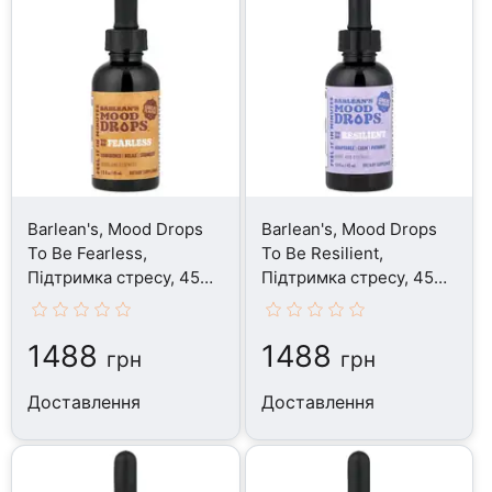
Barlean's, Mood Drops
Barlean's, Mood Drops
To Be Fearless,
To Be Resilient,
Підтримка стресу, 45
Підтримка стресу, 45
мл
мл
1488
1488
грн
грн
Доставлення
Доставлення