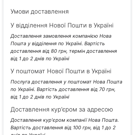
Умови доставлення
У відділення Нової Пошти в Україні
Доставлення замовлення компанією Нова
Пошта у відділення по Україні. Вартість
доставлення від 80 грн, термін доставлення
від 1 до 2 днів по Україні
У поштомат Нової Пошти в Україні
Послуга доставлення у поштомат Нова Пошта
по Україні. Вартість доставлення від 70 грн,
від 1 до 2 днів по Україні
Доставлення кур'єром за адресою
Доставлення кур'єром компанії Нова Пошта.
Вартість доставлення від 100 грн, від 1 до 2
днів по Україні