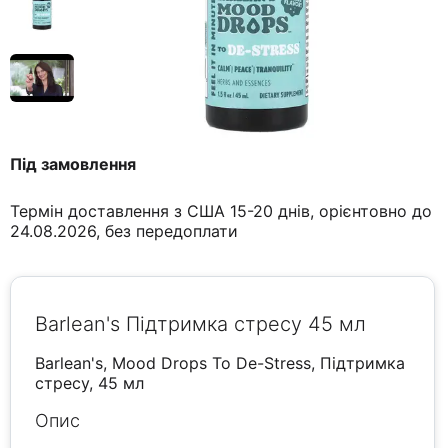
Під замовлення
Термін доставлення з США 15-20 днів, орієнтовно до
24.08.2026, без передоплати
Barlean's Підтримка стресу 45 мл
Barlean's, Mood Drops To De-Stress, Підтримка
стресу, 45 мл
Опис