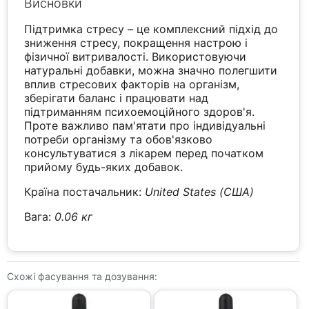
Висновки
Підтримка стресу – це комплексний підхід до
зниження стресу, покращення настрою і
фізичної витривалості. Використовуючи
натуральні добавки, можна значно полегшити
вплив стресових факторів на організм,
зберігати баланс і працювати над
підтриманням психоемоційного здоров'я.
Проте важливо пам'ятати про індивідуальні
потреби організму та обов'язково
консультуватися з лікарем перед початком
прийому будь-яких добавок.
Країна постачальник:
United States (США)
Вага:
0.06 кг
Схожі фасування та дозування: