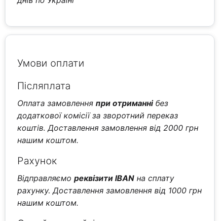
Умови оплати
Післяплата
Оплата замовлення
при отриманні
без
додаткової комісії за зворотний переказ
коштів. Доставлення замовлення від 2000 грн
нашим коштом.
Рахунок
Відправляємо
реквізити IBAN
на сплату
рахунку. Доставлення замовлення від 1000 грн
нашим коштом.