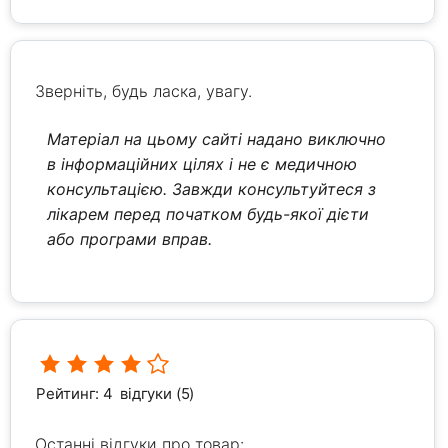
Зверніть, будь ласка, увагу.
Матеріал на цьому сайті надано виключно
в інформаційних цілях і не є медичною
консультацією. Завжди консультуйтеся з
лікарем перед початком будь-якої дієти
або програми вправ.
Рейтинг: 4
відгуки (5)
Останні відгуки про товар: