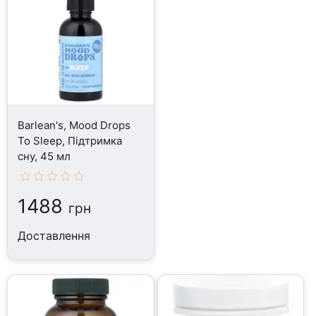
Barlean's, Mood Drops
To Sleep, Підтримка
сну, 45 мл
1488
грн
Доставлення