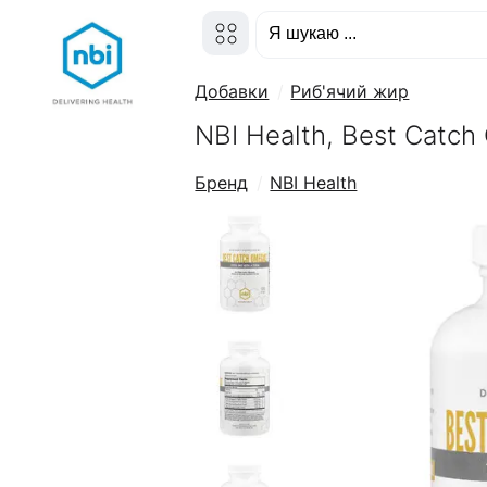
Добавки
Риб'ячий жир
NBI Health, Best Catch
Бренд
NBI Health