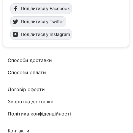
Поділитися у Facebook
Поділитися у Twitter
Поділитися у Instagram
Способи доставки
Способи оплати
Договір оферти
Зворотна доставка
Політика конфіденційності
Контакти