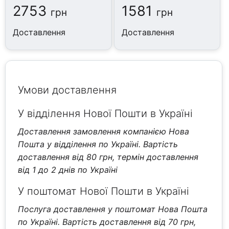
2753
1581
грн
грн
Доставлення
Доставлення
Умови доставлення
У відділення Нової Пошти в Україні
Доставлення замовлення компанією Нова
Пошта у відділення по Україні. Вартість
доставлення від 80 грн, термін доставлення
від 1 до 2 днів по Україні
У поштомат Нової Пошти в Україні
Послуга доставлення у поштомат Нова Пошта
по Україні. Вартість доставлення від 70 грн,