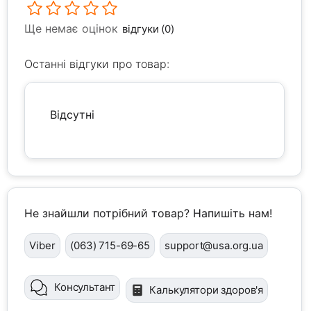
Ще немає оцінок
відгуки (0)
Останні відгуки про товар:
Відсутні
Не знайшли потрібний товар? Напишіть нам!
Viber
(063) 715-69-65
support@usa.org.ua
Консультант
Калькулятори здоров'я