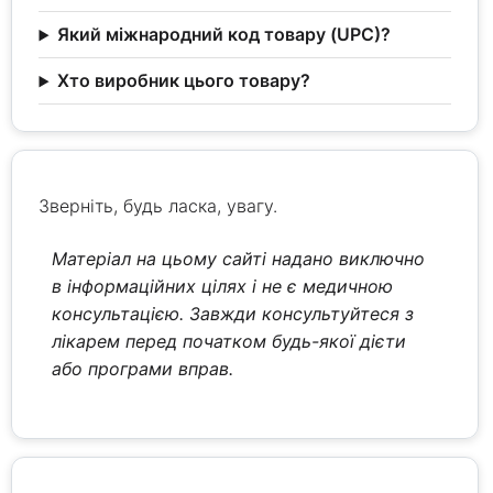
Який міжнародний код товару (UPC)?
Хто виробник цього товару?
Зверніть, будь ласка, увагу.
Матеріал на цьому сайті надано виключно
в інформаційних цілях і не є медичною
консультацією. Завжди консультуйтеся з
лікарем перед початком будь-якої дієти
або програми вправ.