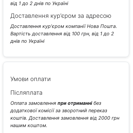
від 1 до 2 днів по Україні
Доставлення кур'єром за адресою
Доставлення кур'єром компанії Нова Пошта.
Вартість доставлення від 100 грн, від 1 до 2
днів по Україні
Умови оплати
Післяплата
Оплата замовлення
при отриманні
без
додаткової комісії за зворотний переказ
коштів. Доставлення замовлення від 2000 грн
нашим коштом.