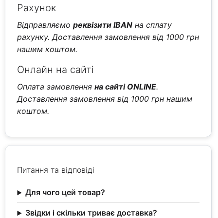
Рахунок
Відправляємо
реквізити IBAN
на сплату
рахунку. Доставлення замовлення від 1000 грн
нашим коштом.
Онлайн на сайті
Оплата замовлення
на сайті ONLINE
.
Доставлення замовлення від 1000 грн нашим
коштом.
Питання та відповіді
Для чого цей товар?
Звідки і скільки триває доставка?