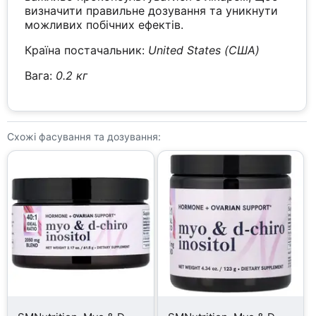
визначити правильне дозування та уникнути
можливих побічних ефектів.
Країна постачальник:
United States (США)
Вага:
0.2 кг
Схожі фасування та дозування: