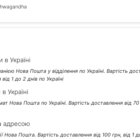
shwagandha
 в Україні
нією Нова Пошта у відділення по Україні. Вартість дос
від 1 до 2 днів по Україні
в Україні
т Нова Пошта по Україні. Вартість доставлення від 70 г
а адресою
 Нова Пошта. Вартість доставлення від 100 грн, від 1 д