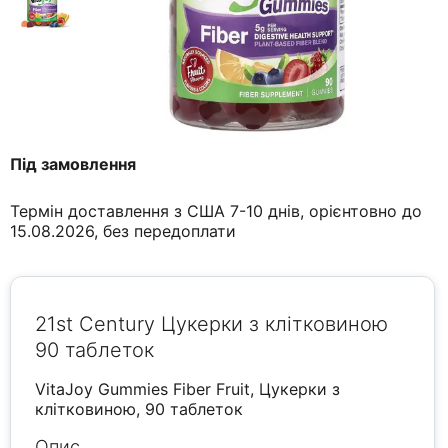
Під замовлення
Термін доставлення з США 7-10 днів, орієнтовно до
15.08.2026, без передоплати
21st Century Цукерки з клітковиною
90 таблеток
VitaJoy Gummies Fiber Fruit, Цукерки з
клітковиною, 90 таблеток
Опис