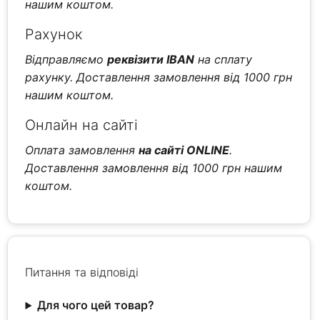
нашим коштом.
Рахунок
Відправляємо
реквізити IBAN
на сплату
рахунку. Доставлення замовлення від 1000 грн
нашим коштом.
Онлайн на сайті
Оплата замовлення
на сайті ONLINE
.
Доставлення замовлення від 1000 грн нашим
коштом.
Питання та відповіді
Для чого цей товар?