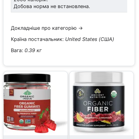
Добова норма не встановлена.
Докладніше про категорію →
Країна постачальник:
United States (США)
Вага:
0.39 кг