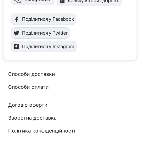
Калькулятори здоров'я
Поділитися у Facebook
Поділитися у Twitter
Поділитися у Instagram
Способи доставки
Способи оплати
Договір оферти
Зворотна доставка
Політика конфіденційності