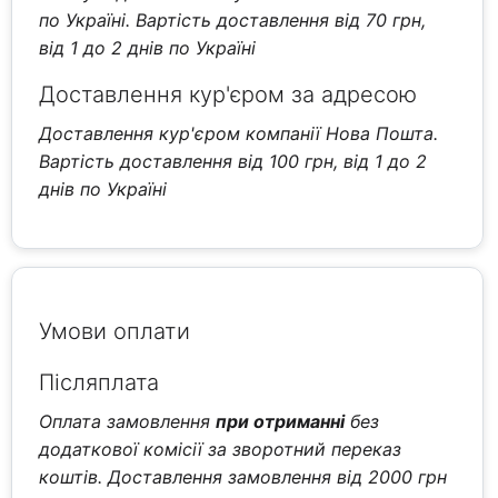
по Україні. Вартість доставлення від 70 грн,
від 1 до 2 днів по Україні
Доставлення кур'єром за адресою
Доставлення кур'єром компанії Нова Пошта.
Вартість доставлення від 100 грн, від 1 до 2
днів по Україні
Умови оплати
Післяплата
Оплата замовлення
при отриманні
без
додаткової комісії за зворотний переказ
коштів. Доставлення замовлення від 2000 грн