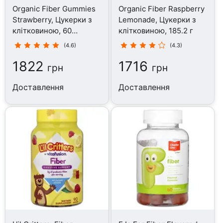
Organic Fiber Gummies
Organic Fiber Raspberry
Strawberry, Цукерки з
Lemonade, Цукерки з
клітковиною, 60
клітковиною, 185.2 г
таблеток
(4.6)
(4.3)
1822
1716
грн
грн
Доставлення
Доставлення