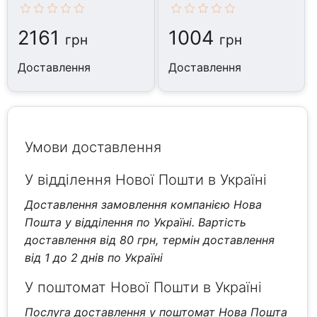
таблеток
таблеток
2161
1004
грн
грн
Доставлення
Доставлення
Умови доставлення
У відділення Нової Пошти в Україні
Доставлення замовлення компанією Нова
Пошта у відділення по Україні. Вартість
доставлення від 80 грн, термін доставлення
від 1 до 2 днів по Україні
У поштомат Нової Пошти в Україні
Послуга доставлення у поштомат Нова Пошта