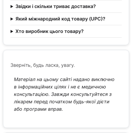
Звідки і скільки триває доставка?
Який міжнародний код товару (UPC)?
Хто виробник цього товару?
Зверніть, будь ласка, увагу.
Матеріал на цьому сайті надано виключно
в інформаційних цілях і не є медичною
консультацією. Завжди консультуйтеся з
лікарем перед початком будь-якої дієти
або програми вправ.