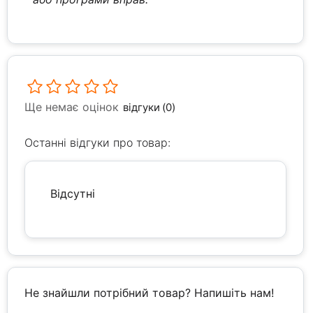
Ще немає оцінок
відгуки (0)
Останні відгуки про товар:
Відсутні
Не знайшли потрібний товар? Напишіть нам!