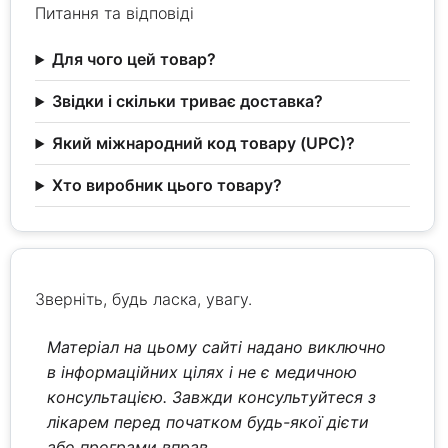
Питання та відповіді
Для чого цей товар?
Звідки і скільки триває доставка?
Який міжнародний код товару (UPC)?
Хто виробник цього товару?
Зверніть, будь ласка, увагу.
Матеріал на цьому сайті надано виключно
в інформаційних цілях і не є медичною
консультацією. Завжди консультуйтеся з
лікарем перед початком будь-якої дієти
або програми вправ.