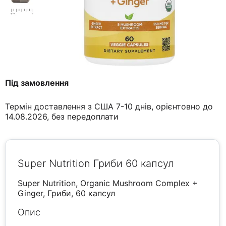
Під замовлення
Термін доставлення з США 7-10 днів, орієнтовно до
14.08.2026, без передоплати
Super Nutrition Гриби 60 капсул
Super Nutrition, Organic Mushroom Complex +
Ginger, Гриби, 60 капсул
Опис