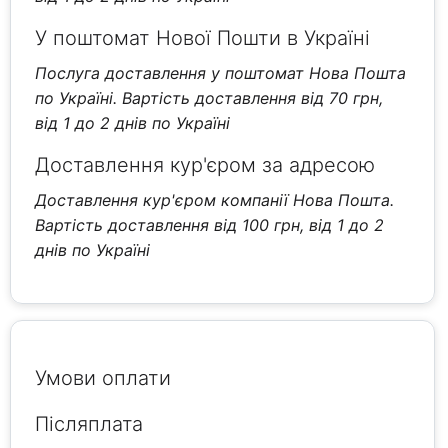
У поштомат Нової Пошти в Україні
Послуга доставлення у поштомат Нова Пошта
по Україні. Вартість доставлення від 70 грн,
від 1 до 2 днів по Україні
Доставлення кур'єром за адресою
Доставлення кур'єром компанії Нова Пошта.
Вартість доставлення від 100 грн, від 1 до 2
днів по Україні
Умови оплати
Післяплата