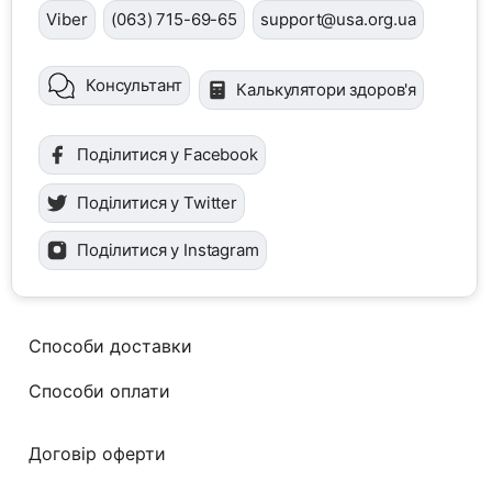
Viber
(063) 715-69-65
support@usa.org.ua
Консультант
Калькулятори здоров'я
Поділитися у Facebook
Поділитися у Twitter
Поділитися у Instagram
Способи доставки
Способи оплати
Договір оферти