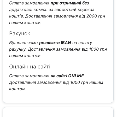
Оплата замовлення
при отриманні
без
додаткової комісії за зворотний переказ
коштів. Доставлення замовлення від 2000 грн
нашим коштом.
Рахунок
Відправляємо
реквізити IBAN
на сплату
рахунку. Доставлення замовлення від 1000 грн
нашим коштом.
Онлайн на сайті
Оплата замовлення
на сайті ONLINE
.
Доставлення замовлення від 1000 грн нашим
коштом.