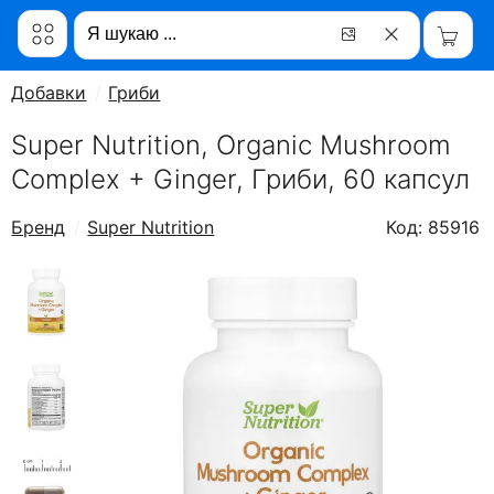
Добавки
Гриби
Super Nutrition, Organic Mushroom
Complex + Ginger, Гриби, 60 капсул
Бренд
Super Nutrition
Код: 85916