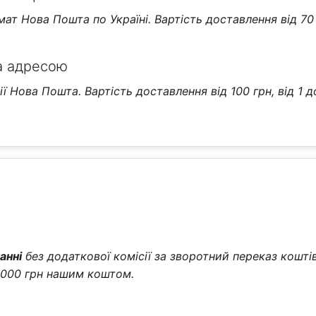
т Нова Пошта по Україні. Вартість доставлення від 70 г
а адресою
 Нова Пошта. Вартість доставлення від 100 грн, від 1 д
анні
без додаткової комісії за зворотний переказ коштів
2000 грн нашим коштом.