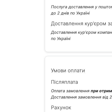
Послуга доставлення у поштома
до 2 днів по Україні
Доставлення кур'єром з
Доставлення кур'єром компанії
по Україні
Умови оплати
Післяплата
Оплата замовлення
при отрим
Доставлення замовлення від 
Рахунок