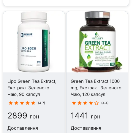
Lipo Green Tea Extract,
Green Tea Extract 1000
Екстракт Зеленого
mg, Екстракт Зеленого
Чаю, 90 капсул
Чаю, 120 капсул
(4.7)
(4.4)
2899
1441
грн
грн
Доставлення
Доставлення