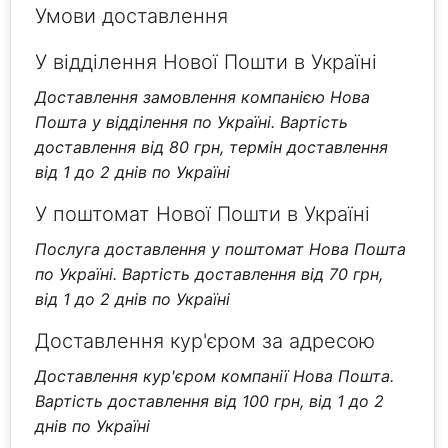
Умови доставлення
У відділення Нової Пошти в Україні
Доставлення замовлення компанією Нова
Пошта у відділення по Україні. Вартість
доставлення від 80 грн, термін доставлення
від 1 до 2 днів по Україні
У поштомат Нової Пошти в Україні
Послуга доставлення у поштомат Нова Пошта
по Україні. Вартість доставлення від 70 грн,
від 1 до 2 днів по Україні
Доставлення кур'єром за адресою
Доставлення кур'єром компанії Нова Пошта.
Вартість доставлення від 100 грн, від 1 до 2
днів по Україні