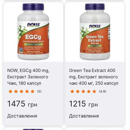
NOW, EGCg 400 mg,
Green Tea Extract 400
Екстракт Зеленого
mg, Екстракт зеленого
Чаю, 180 капсул
чаю 400 мг, 250 капсул
(5)
(4.9)
1475
1215
грн
грн
Доставлення
Доставлення