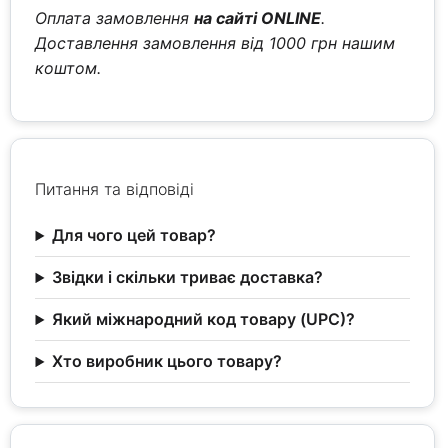
Оплата замовлення
на сайті ONLINE
.
Доставлення замовлення від 1000 грн нашим
коштом.
Питання та відповіді
Для чого цей товар?
Звідки і скільки триває доставка?
Який міжнародний код товару (UPC)?
Хто виробник цього товару?