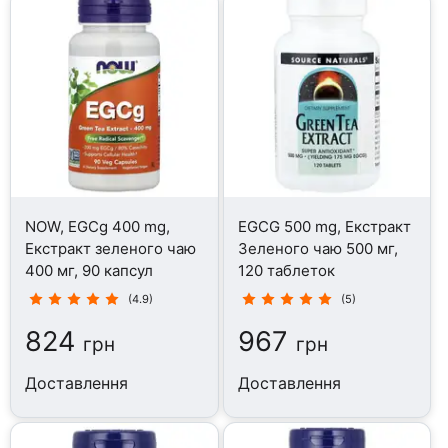
NOW, EGCg 400 mg,
EGCG 500 mg, Екстракт
Екстракт зеленого чаю
Зеленого чаю 500 мг,
400 мг, 90 капсул
120 таблеток
(4.9)
(5)
824
967
грн
грн
Доставлення
Доставлення