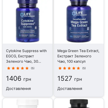
Cytokine Suppress with
Mega Green Tea Extract,
EGCG, Екстракт
Екстракт Зеленого
Зеленого Чаю, 30
Чаю, 100 капсул
капсул
(5)
(5)
1406
1527
грн
грн
Доставлення
Доставлення