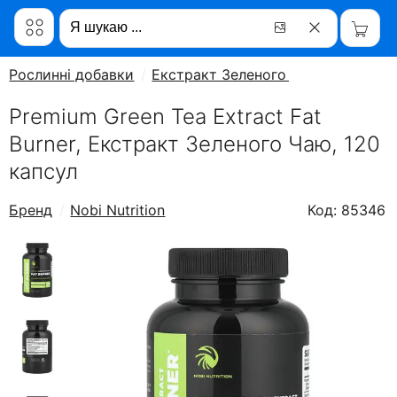
Рослинні добавки
Екстракт Зеленого Чаю
Premium Green Tea Extract Fat
Burner, Екстракт Зеленого Чаю, 120
капсул
Бренд
Nobi Nutrition
Код: 85346