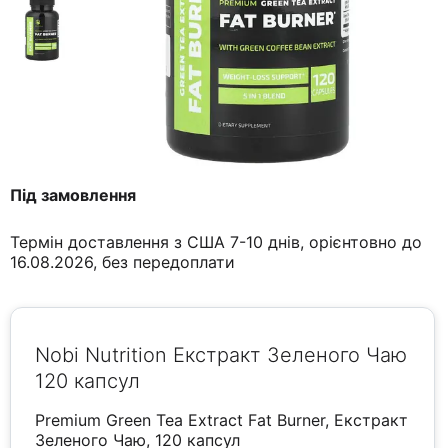
Під замовлення
Термін доставлення з США 7-10 днів, орієнтовно до
16.08.2026, без передоплати
Nobi Nutrition Екстракт Зеленого Чаю
120 капсул
Premium Green Tea Extract Fat Burner, Екстракт
Зеленого Чаю, 120 капсул