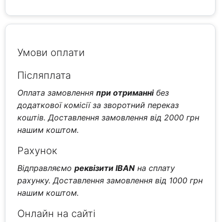
Умови оплати
Післяплата
Оплата замовлення
при отриманні
без
додаткової комісії за зворотний переказ
коштів. Доставлення замовлення від 2000 грн
нашим коштом.
Рахунок
Відправляємо
реквізити IBAN
на сплату
рахунку. Доставлення замовлення від 1000 грн
нашим коштом.
Онлайн на сайті