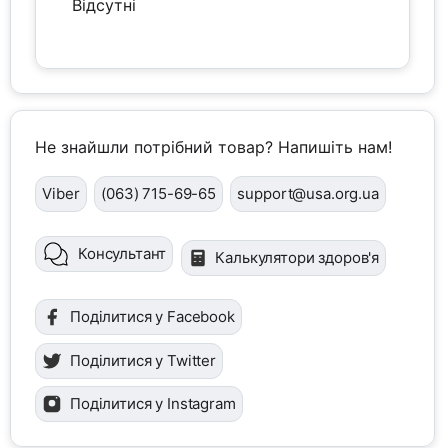
Відсутні
Не знайшли потрібний товар? Напишіть нам!
Viber
(063) 715-69-65
support@usa.org.ua
Консультант
Калькулятори здоров'я
Поділитися у Facebook
Поділитися у Twitter
Поділитися у Instagram