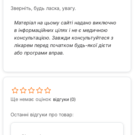
Зверніть, будь ласка, увагу.
Матеріал на цьому сайті надано виключно
в інформаційних цілях і не є медичною
консультацією. Завжди консультуйтеся з
лікарем перед початком будь-якої дієти
або програми вправ.
Ще немає оцінок
відгуки (0)
Останні відгуки про товар: