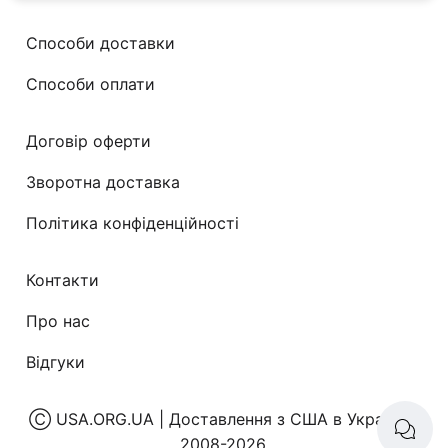
Способи доставки
Способи оплати
Договір оферти
Зворотна доставка
Політика конфіденційності
Контакти
Про нас
Відгуки
Ⓒ
USA.ORG.UA | Доставлення з США в Україну
|
2008-2026