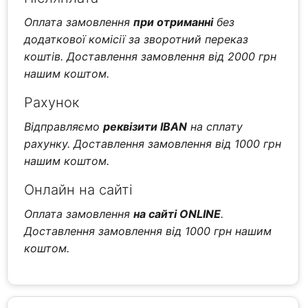
Оплата замовлення
при отриманні
без
додаткової комісії за зворотний переказ
коштів. Доставлення замовлення від 2000 грн
нашим коштом.
Рахунок
Відправляємо
реквізити IBAN
на сплату
рахунку. Доставлення замовлення від 1000 грн
нашим коштом.
Онлайн на сайті
Оплата замовлення
на сайті ONLINE
.
Доставлення замовлення від 1000 грн нашим
коштом.