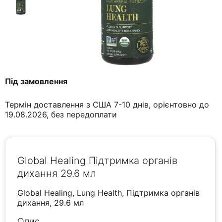
Під замовлення
Термін доставлення з США 7-10 днів, орієнтовно до
19.08.2026, без передоплати
Global Healing Підтримка органів
дихання 29.6 мл
Global Healing, Lung Health, Підтримка органів
дихання, 29.6 мл
Опис