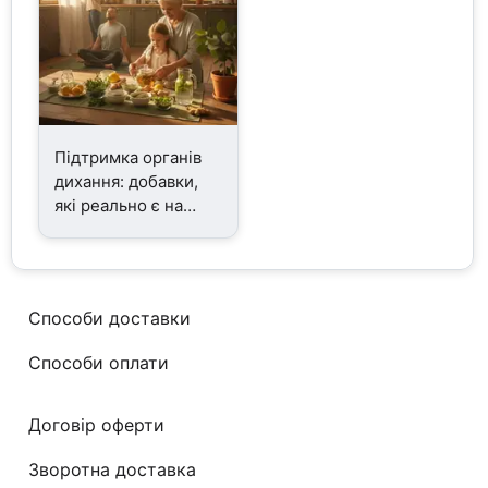
Підтримка органів
дихання: добавки,
які реально є на
ринку
Способи доставки
Способи оплати
Договір оферти
Зворотна доставка