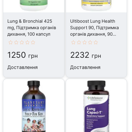
Lung & Bronchial 425
Ultiboost Lung Health
mg, Підтримка органів
Support 90, Підтримка
дихання, 100 капсул
органів дихання, 90
таблеток
1250
2232
грн
грн
Доставлення
Доставлення