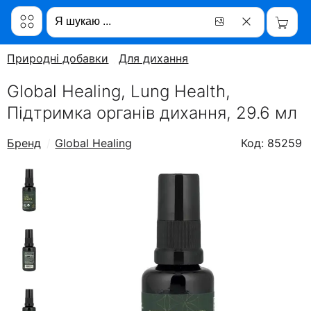
Природні добавки
Для дихання
Global Healing, Lung Health,
Підтримка органів дихання, 29.6 мл
Бренд
Global Healing
Код: 85259