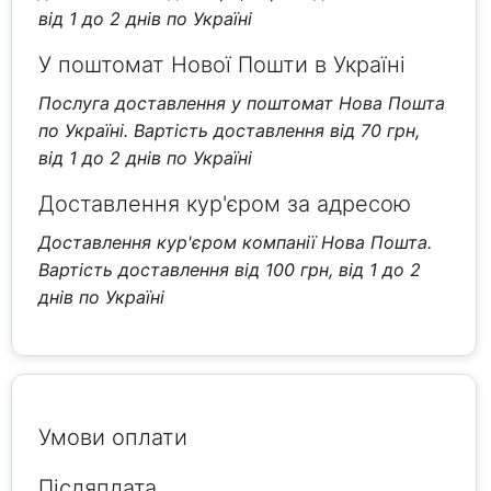
від 1 до 2 днів по Україні
У поштомат Нової Пошти в Україні
Послуга доставлення у поштомат Нова Пошта
по Україні. Вартість доставлення від 70 грн,
від 1 до 2 днів по Україні
Доставлення кур'єром за адресою
Доставлення кур'єром компанії Нова Пошта.
Вартість доставлення від 100 грн, від 1 до 2
днів по Україні
Умови оплати
Післяплата