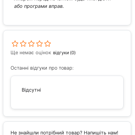
або програми вправ.
Ще немає оцінок
відгуки (0)
Останні відгуки про товар:
Відсутні
Не знайшли потрібний товар? Напишіть нам!