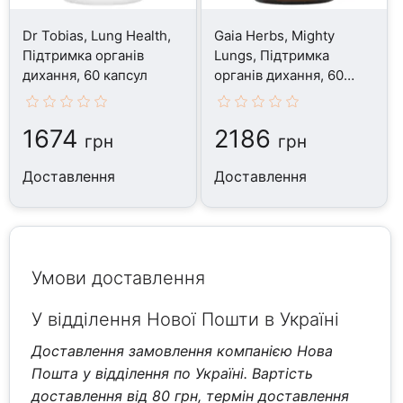
Dr Tobias, Lung Health,
Gaia Herbs, Mighty
Підтримка органів
Lungs, Підтримка
дихання, 60 капсул
органів дихання, 60
капсул
1674
2186
грн
грн
Доставлення
Доставлення
Умови доставлення
У відділення Нової Пошти в Україні
Доставлення замовлення компанією Нова
Пошта у відділення по Україні. Вартість
доставлення від 80 грн, термін доставлення