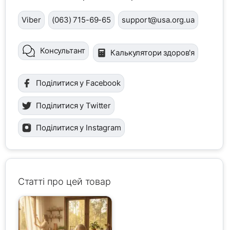
Viber
(063) 715-69-65
support@usa.org.ua
Консультант
Калькулятори здоров'я
Поділитися у Facebook
Поділитися у Twitter
Поділитися у Instagram
Статті про цей товар