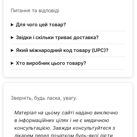
Питання та відповіді
Для чого цей товар?
Звідки і скільки триває доставка?
Який міжнародний код товару (UPC)?
Хто виробник цього товару?
Зверніть, будь ласка, увагу.
Матеріал на цьому сайті надано виключно
в інформаційних цілях і не є медичною
консультацією. Завжди консультуйтеся з
лікарем перед початком будь-якої дієти