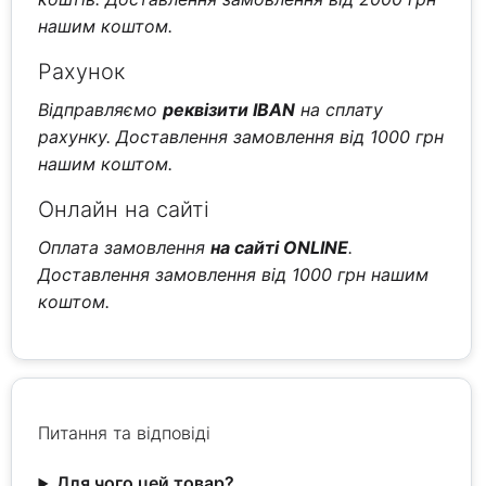
нашим коштом.
Рахунок
Відправляємо
реквізити IBAN
на сплату
рахунку. Доставлення замовлення від 1000 грн
нашим коштом.
Онлайн на сайті
Оплата замовлення
на сайті ONLINE
.
Доставлення замовлення від 1000 грн нашим
коштом.
Питання та відповіді
Для чого цей товар?