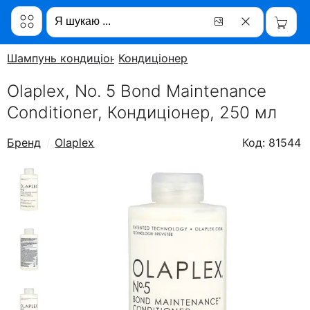
Шампунь кондиціонер
Кондиціонер
Olaplex, No. 5 Bond Maintenance
Conditioner, Кондиціонер, 250 мл
Бренд
Olaplex
Код: 81544