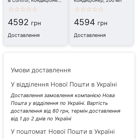
& Control, Кондиціонер,
Кондиціонер, 200 мл
200 мл
4592
4594
грн
грн
Доставлення
Доставлення
Умови доставлення
У відділення Нової Пошти в Україні
Доставлення замовлення компанією Нова
Пошта у відділення по Україні. Вартість
доставлення від 80 грн, термін доставлення
від 1 до 2 днів по Україні
У поштомат Нової Пошти в Україні