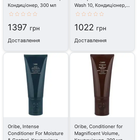
Кондиціонер, 300 мл
Wash 10, Кондиціонер,
311 мл
1397
1022
грн
грн
Доставлення
Доставлення
Oribe, Intense
Oribe, Conditioner for
Conditioner For Moisture
Magnificent Volume,