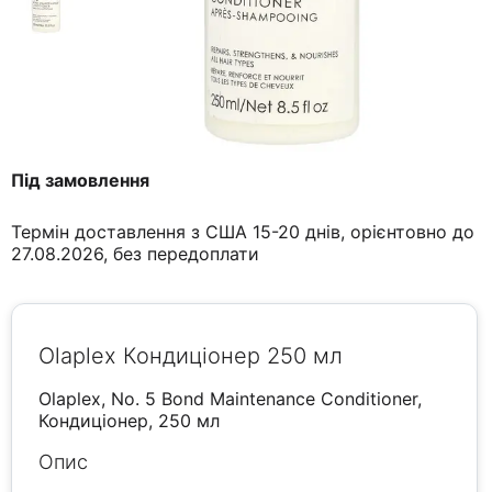
Під замовлення
Термін доставлення з США 15-20 днів, орієнтовно до
27.08.2026, без передоплати
Olaplex Кондиціонер 250 мл
Olaplex, No. 5 Bond Maintenance Conditioner,
Кондиціонер, 250 мл
Опис