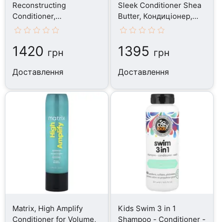
Reconstructing
Sleek Conditioner Shea
Conditioner,
Butter, Кондиціонер,
Кондиціонер, 250 мл
300 мл
1420
1395
грн
грн
Доставлення
Доставлення
Matrix, High Amplify
Kids Swim 3 in 1
Conditioner for Volume,
Shampoo - Conditioner -