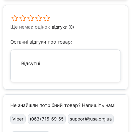
Ще немає оцінок
відгуки (0)
Останні відгуки про товар:
Відсутні
Не знайшли потрібний товар? Напишіть нам!
Viber
(063) 715-69-65
support@usa.org.ua