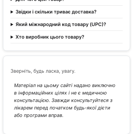
Звідки і скільки триває доставка?
Який міжнародний код товару (UPC)?
Хто виробник цього товару?
Зверніть, будь ласка, увагу.
Матеріал на цьому сайті надано виключно
в інформаційних цілях і не є медичною
консультацією. Завжди консультуйтеся з
лікарем перед початком будь-якої дієти
або програми вправ.