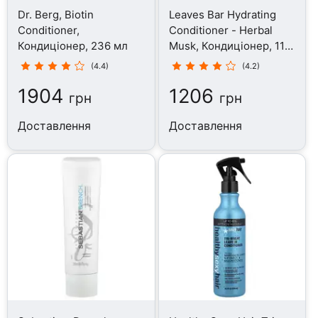
Dr. Berg, Biotin
Leaves Bar Hydrating
Conditioner,
Conditioner - Herbal
Кондиціонер, 236 мл
Musk, Кондиціонер, 113
г
(4.4)
(4.2)
1904
1206
грн
грн
Доставлення
Доставлення