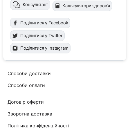
Консультант
Калькулятори здоров'я
Поділитися у Facebook
Поділитися у Twitter
Поділитися у Instagram
Способи доставки
Способи оплати
Договір оферти
Зворотна доставка
Політика конфіденційності