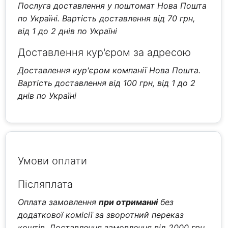
Послуга доставлення у поштомат Нова Пошта
по Україні. Вартість доставлення від 70 грн,
від 1 до 2 днів по Україні
Доставлення кур'єром за адресою
Доставлення кур'єром компанії Нова Пошта.
Вартість доставлення від 100 грн, від 1 до 2
днів по Україні
Умови оплати
Післяплата
Оплата замовлення
при отриманні
без
додаткової комісії за зворотний переказ
коштів. Доставлення замовлення від 2000 грн