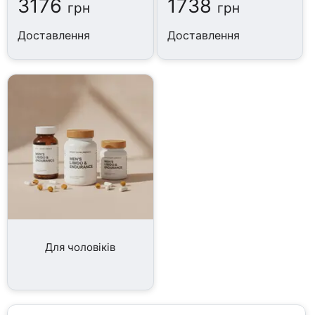
3176
1738
грн
грн
Доставлення
Доставлення
Для чоловіків