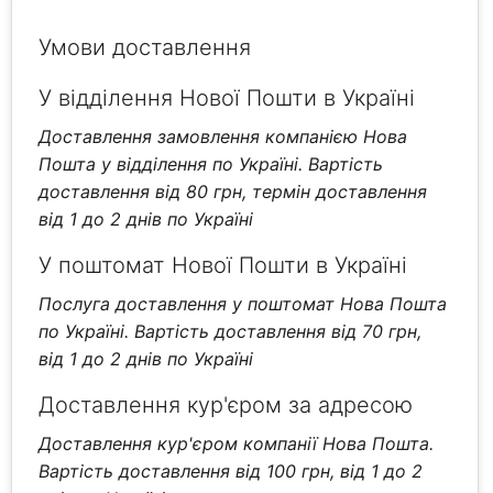
Умови доставлення
У відділення Нової Пошти в Україні
Доставлення замовлення компанією Нова
Пошта у відділення по Україні. Вартість
доставлення від 80 грн, термін доставлення
від 1 до 2 днів по Україні
У поштомат Нової Пошти в Україні
Послуга доставлення у поштомат Нова Пошта
по Україні. Вартість доставлення від 70 грн,
від 1 до 2 днів по Україні
Доставлення кур'єром за адресою
Доставлення кур'єром компанії Нова Пошта.
Вартість доставлення від 100 грн, від 1 до 2