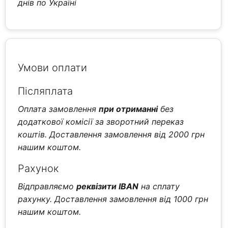
днів по Україні
Умови оплати
Післяплата
Оплата замовлення
при отриманні
без
додаткової комісії за зворотний переказ
коштів. Доставлення замовлення від 2000 грн
нашим коштом.
Рахунок
Відправляємо
реквізити IBAN
на сплату
рахунку. Доставлення замовлення від 1000 грн
нашим коштом.