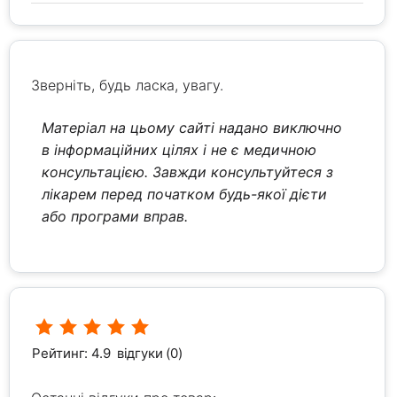
Зверніть, будь ласка, увагу.
Матеріал на цьому сайті надано виключно
в інформаційних цілях і не є медичною
консультацією. Завжди консультуйтеся з
лікарем перед початком будь-якої дієти
або програми вправ.
Рейтинг: 4.9
відгуки (0)