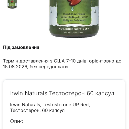
Під замовлення
Термін доставлення з США 7-10 днів, орієнтовно до
15.08.2026, без передоплати
Irwin Naturals Тестостерон 60 капсул
Irwin Naturals, Testosterone UP Red,
Тестостерон, 60 капсул
Опис