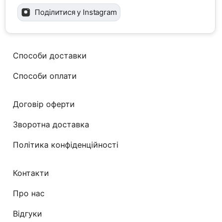
Поділитися у Instagram
Способи доставки
Способи оплати
Договір оферти
Зворотна доставка
Політика конфіденційності
Контакти
Про нас
Відгуки