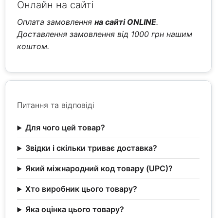
Онлайн на сайті
Оплата замовлення
на сайті ONLINE
.
Доставлення замовлення від 1000 грн нашим
коштом.
Питання та відповіді
Для чого цей товар?
Звідки і скільки триває доставка?
Який міжнародний код товару (UPC)?
Хто виробник цього товару?
Яка оцінка цього товару?