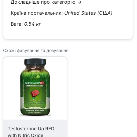
Докладніше про категорію →
Країна постачальник:
United States (США)
Вага:
0.54 кг
Схожі фасування та дозування:
Testosterone Up RED
with Nitric Oxide