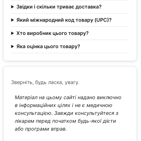
Звідки і скільки триває доставка?
Який міжнародний код товару (UPC)?
Хто виробник цього товару?
Яка оцінка цього товару?
Зверніть, будь ласка, увагу.
Матеріал на цьому сайті надано виключно
в інформаційних цілях і не є медичною
консультацією. Завжди консультуйтеся з
лікарем перед початком будь-якої дієти
або програми вправ.