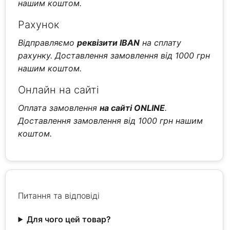
нашим коштом.
Рахунок
Відправляємо
реквізити IBAN
на сплату
рахунку. Доставлення замовлення від 1000 грн
нашим коштом.
Онлайн на сайті
Оплата замовлення
на сайті ONLINE
.
Доставлення замовлення від 1000 грн нашим
коштом.
Питання та відповіді
Для чого цей товар?