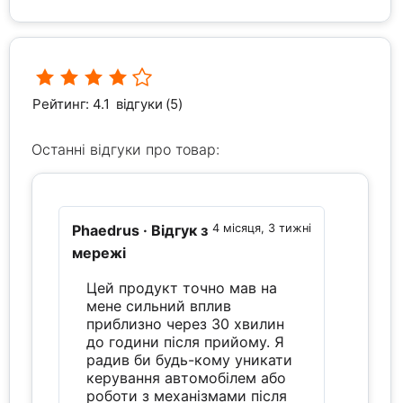
Рейтинг: 4.1
відгуки (5)
Останні відгуки про товар:
Phaedrus
· Відгук з
4 місяця, 3 тижні
мережі
Цей продукт точно мав на
мене сильний вплив
приблизно через 30 хвилин
до години після прийому. Я
радив би будь-кому уникати
керування автомобілем або
роботи з механізмами після