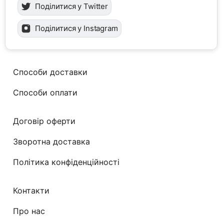
Поділитися у Twitter
Поділитися у Instagram
Способи доставки
Способи оплати
Договір оферти
Зворотна доставка
Політика конфіденційності
Контакти
Про нас