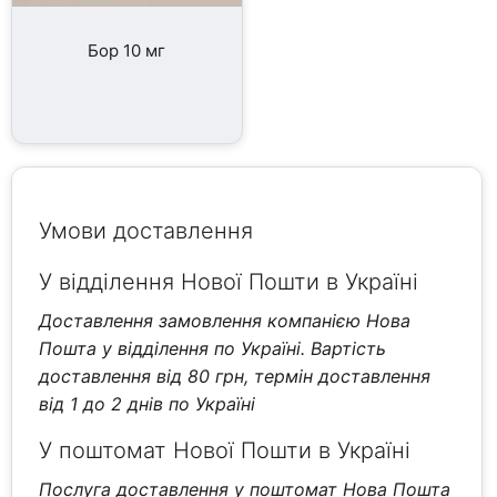
Бор 10 мг
Умови доставлення
У відділення Нової Пошти в Україні
Доставлення замовлення компанією Нова
Пошта у відділення по Україні. Вартість
доставлення від 80 грн, термін доставлення
від 1 до 2 днів по Україні
У поштомат Нової Пошти в Україні
Послуга доставлення у поштомат Нова Пошта