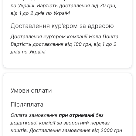
по Україні. Вартість доставлення від 70 грн,
від 1 до 2 днів по Україні
Доставлення кур'єром за адресою
Доставлення кур'єром компанії Нова Пошта.
Вартість доставлення від 100 грн, від 1 до 2
днів по Україні
Умови оплати
Післяплата
Оплата замовлення
при отриманні
без
додаткової комісії за зворотний переказ
коштів. Доставлення замовлення від 2000 грн