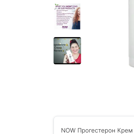
NOW Прогестерон Крем 