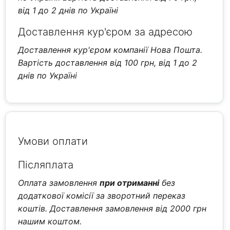
від 1 до 2 днів по Україні
Доставлення кур'єром за адресою
Доставлення кур'єром компанії Нова Пошта.
Вартість доставлення від 100 грн, від 1 до 2
днів по Україні
Умови оплати
Післяплата
Оплата замовлення
при отриманні
без
додаткової комісії за зворотний переказ
коштів. Доставлення замовлення від 2000 грн
нашим коштом.