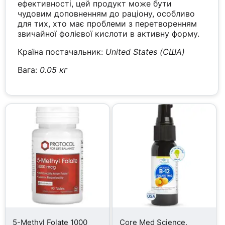
ефективності, цей продукт може бути
чудовим доповненням до раціону, особливо
для тих, хто має проблеми з перетворенням
звичайної фолієвої кислоти в активну форму.
Країна постачальник:
United States (США)
Вага:
0.05 кг
5-Methyl Folate 1000
Core Med Science,