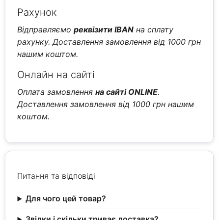
Рахунок
Відправляємо
реквізити IBAN
на сплату
рахунку. Доставлення замовлення від 1000 грн
нашим коштом.
Онлайн на сайті
Оплата замовлення
на сайті ONLINE
.
Доставлення замовлення від 1000 грн нашим
коштом.
Питання та відповіді
Для чого цей товар?
Звідки і скільки триває доставка?