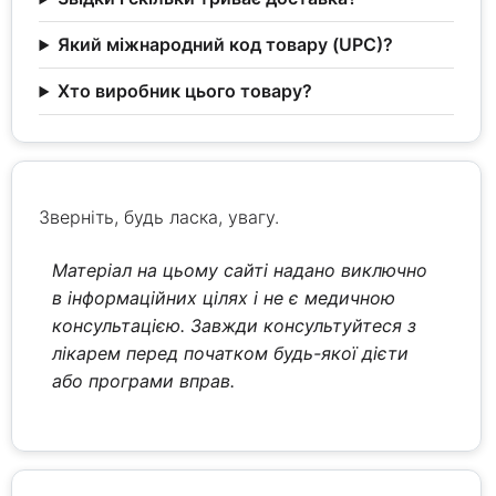
Який міжнародний код товару (UPC)?
Хто виробник цього товару?
Зверніть, будь ласка, увагу.
Матеріал на цьому сайті надано виключно
в інформаційних цілях і не є медичною
консультацією. Завжди консультуйтеся з
лікарем перед початком будь-якої дієти
або програми вправ.