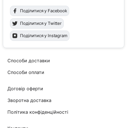
Поділитися у Facebook
Поділитися у Twitter
Поділитися у Instagram
Способи доставки
Способи оплати
Договір оферти
Зворотна доставка
Політика конфіденційності