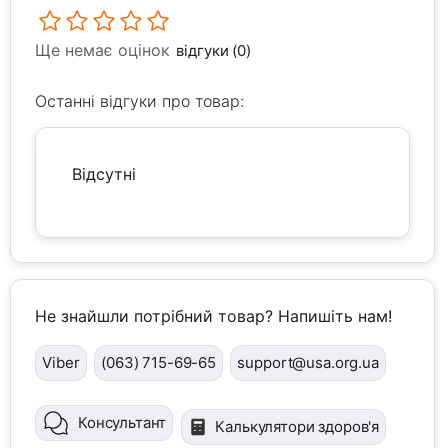
Ще немає оцінок
відгуки (0)
Останні відгуки про товар:
Відсутні
Не знайшли потрібний товар? Напишіть нам!
Viber
(063) 715-69-65
support@usa.org.ua
Консультант
Калькулятори здоров'я