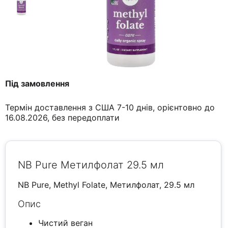
Під замовлення
Термін доставлення з США 7-10 днів, орієнтовно до
16.08.2026, без передоплати
NB Pure Метилфолат 29.5 мл
NB Pure, Methyl Folate, Метилфолат, 29.5 мл
Опис
Чистий веган