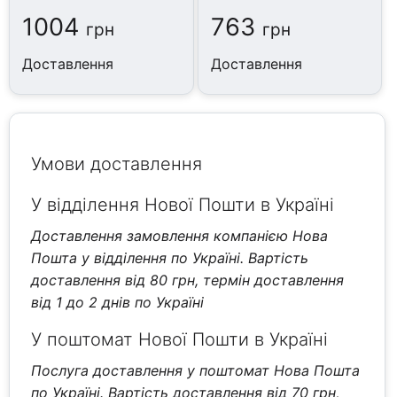
1004
763
грн
грн
Доставлення
Доставлення
Умови доставлення
У відділення Нової Пошти в Україні
Доставлення замовлення компанією Нова
Пошта у відділення по Україні. Вартість
доставлення від 80 грн, термін доставлення
від 1 до 2 днів по Україні
У поштомат Нової Пошти в Україні
Послуга доставлення у поштомат Нова Пошта
по Україні. Вартість доставлення від 70 грн,