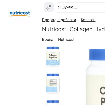
Природні добавки
Колаген
Nutricost, Collagen Hyd
Бренд
Nutricost